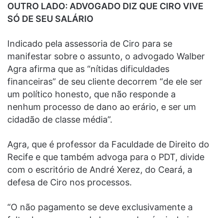
OUTRO LADO: ADVOGADO DIZ QUE CIRO VIVE
SÓ DE SEU SALÁRIO
Indicado pela assessoria de Ciro para se
manifestar sobre o assunto, o advogado Walber
Agra afirma que as “nítidas dificuldades
financeiras” de seu cliente decorrem “de ele ser
um político honesto, que não responde a
nenhum processo de dano ao erário, e ser um
cidadão de classe média”.
Agra, que é professor da Faculdade de Direito do
Recife e que também advoga para o PDT, divide
com o escritório de André Xerez, do Ceará, a
defesa de Ciro nos processos.
“O não pagamento se deve exclusivamente a