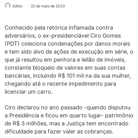
Editor
22 de maio de 2023
Conhecido pela retórica inflamada contra
adversários, o ex-presidenciável Ciro Gomes
(PDT) coleciona condenações por danos morais
e tem sido alvo de ações de execução em série, o
que já resultou em penhora e leilão de imóveis,
constante bloqueio de valores em suas contas
bancárias, incluindo R$ 101 mil na da sua mulher,
chegando até o recente impedimento para
licenciar um carro.
Ciro declarou no ano passado -quando disputou
a Presidência e ficou em quarto lugar- patrimônio
de R$ 3 milhões, mas a Justiça tem encontrado
dificuldade para fazer valer as cobranças.