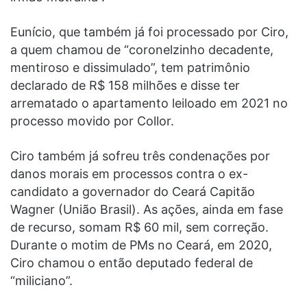
Eunício, que também já foi processado por Ciro,
a quem chamou de “coronelzinho decadente,
mentiroso e dissimulado”, tem patrimônio
declarado de R$ 158 milhões e disse ter
arrematado o apartamento leiloado em 2021 no
processo movido por Collor.
Ciro também já sofreu três condenações por
danos morais em processos contra o ex-
candidato a governador do Ceará Capitão
Wagner (União Brasil). As ações, ainda em fase
de recurso, somam R$ 60 mil, sem correção.
Durante o motim de PMs no Ceará, em 2020,
Ciro chamou o então deputado federal de
“miliciano”.