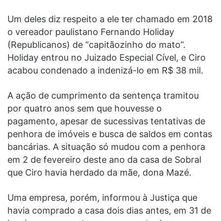
Um deles diz respeito a ele ter chamado em 2018
o vereador paulistano Fernando Holiday
(Republicanos) de “capitãozinho do mato”.
Holiday entrou no Juizado Especial Cível, e Ciro
acabou condenado a indenizá-lo em R$ 38 mil.
A ação de cumprimento da sentença tramitou
por quatro anos sem que houvesse o
pagamento, apesar de sucessivas tentativas de
penhora de imóveis e busca de saldos em contas
bancárias. A situação só mudou com a penhora
em 2 de fevereiro deste ano da casa de Sobral
que Ciro havia herdado da mãe, dona Mazé.
Uma empresa, porém, informou à Justiça que
havia comprado a casa dois dias antes, em 31 de