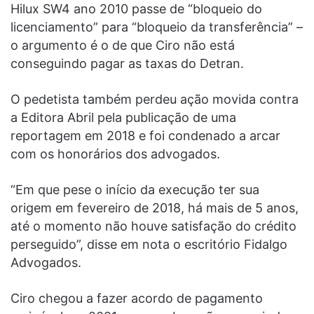
Hilux SW4 ano 2010 passe de “bloqueio do
licenciamento” para “bloqueio da transferência” –
o argumento é o de que Ciro não está
conseguindo pagar as taxas do Detran.
O pedetista também perdeu ação movida contra
a Editora Abril pela publicação de uma
reportagem em 2018 e foi condenado a arcar
com os honorários dos advogados.
“Em que pese o início da execução ter sua
origem em fevereiro de 2018, há mais de 5 anos,
até o momento não houve satisfação do crédito
perseguido”, disse em nota o escritório Fidalgo
Advogados.
Ciro chegou a fazer acordo de pagamento