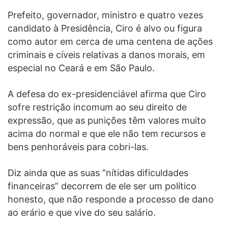
Prefeito, governador, ministro e quatro vezes
candidato à Presidência, Ciro é alvo ou figura
como autor em cerca de uma centena de ações
criminais e cíveis relativas a danos morais, em
especial no Ceará e em São Paulo.
A defesa do ex-presidenciável afirma que Ciro
sofre restrição incomum ao seu direito de
expressão, que as punições têm valores muito
acima do normal e que ele não tem recursos e
bens penhoráveis para cobri-las.
Diz ainda que as suas “nítidas dificuldades
financeiras” decorrem de ele ser um político
honesto, que não responde a processo de dano
ao erário e que vive do seu salário.