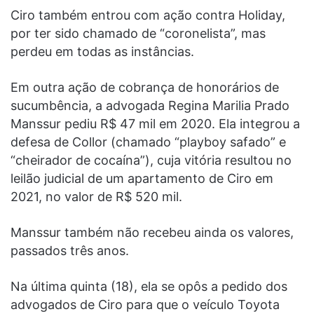
Ciro também entrou com ação contra Holiday,
por ter sido chamado de “coronelista”, mas
perdeu em todas as instâncias.
Em outra ação de cobrança de honorários de
sucumbência, a advogada Regina Marilia Prado
Manssur pediu R$ 47 mil em 2020. Ela integrou a
defesa de Collor (chamado “playboy safado” e
“cheirador de cocaína”), cuja vitória resultou no
leilão judicial de um apartamento de Ciro em
2021, no valor de R$ 520 mil.
Manssur também não recebeu ainda os valores,
passados três anos.
Na última quinta (18), ela se opôs a pedido dos
advogados de Ciro para que o veículo Toyota