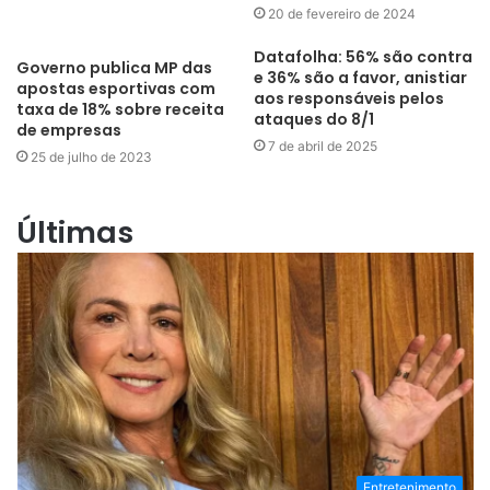
20 de fevereiro de 2024
Datafolha: 56% são contra
Governo publica MP das
e 36% são a favor, anistiar
apostas esportivas com
aos responsáveis pelos
taxa de 18% sobre receita
ataques do 8/1
de empresas
7 de abril de 2025
25 de julho de 2023
Últimas
Entretenimento