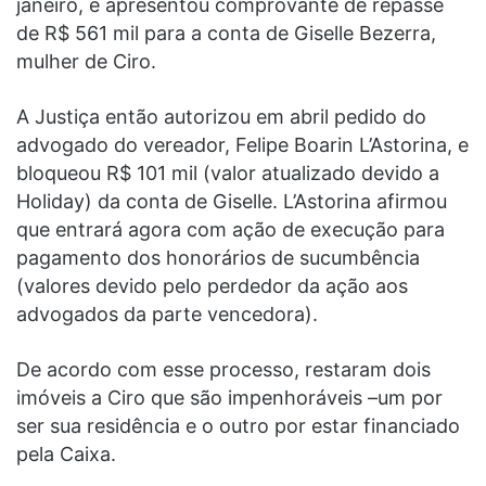
janeiro, e apresentou comprovante de repasse
de R$ 561 mil para a conta de Giselle Bezerra,
mulher de Ciro.
A Justiça então autorizou em abril pedido do
advogado do vereador, Felipe Boarin L’Astorina, e
bloqueou R$ 101 mil (valor atualizado devido a
Holiday) da conta de Giselle. L’Astorina afirmou
que entrará agora com ação de execução para
pagamento dos honorários de sucumbência
(valores devido pelo perdedor da ação aos
advogados da parte vencedora).
De acordo com esse processo, restaram dois
imóveis a Ciro que são impenhoráveis –um por
ser sua residência e o outro por estar financiado
pela Caixa.