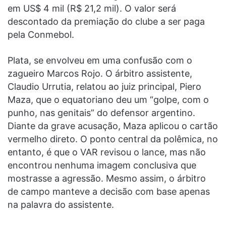
em US$ 4 mil (R$ 21,2 mil). O valor será
descontado da premiação do clube a ser paga
pela Conmebol.
Plata, se envolveu em uma confusão com o
zagueiro Marcos Rojo. O árbitro assistente,
Claudio Urrutia, relatou ao juiz principal, Piero
Maza, que o equatoriano deu um “golpe, com o
punho, nas genitais” do defensor argentino.
Diante da grave acusação, Maza aplicou o cartão
vermelho direto. O ponto central da polêmica, no
entanto, é que o VAR revisou o lance, mas não
encontrou nenhuma imagem conclusiva que
mostrasse a agressão. Mesmo assim, o árbitro
de campo manteve a decisão com base apenas
na palavra do assistente.