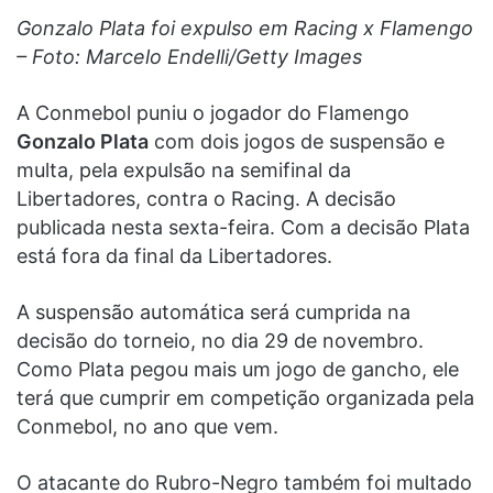
Gonzalo Plata foi expulso em Racing x Flamengo
– Foto: Marcelo Endelli/Getty Images
A Conmebol puniu o jogador do Flamengo
Gonzalo Plata
com dois jogos de suspensão e
multa, pela expulsão na semifinal da
Libertadores, contra o Racing. A decisão
publicada nesta sexta-feira. Com a decisão Plata
está fora da final da Libertadores.
A suspensão automática será cumprida na
decisão do torneio, no dia 29 de novembro.
Como Plata pegou mais um jogo de gancho, ele
terá que cumprir em competição organizada pela
Conmebol, no ano que vem.
O atacante do Rubro-Negro também foi multado