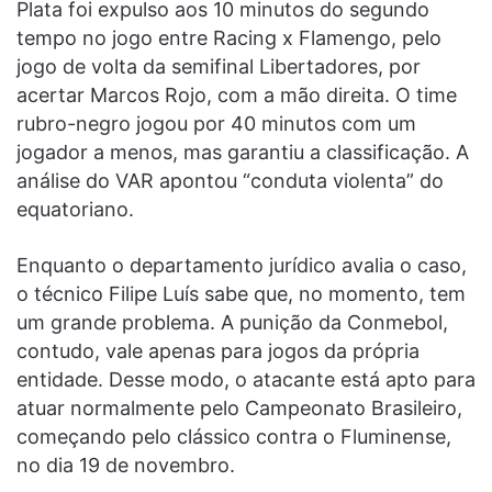
Plata foi expulso aos 10 minutos do segundo
tempo no jogo entre Racing x Flamengo, pelo
jogo de volta da semifinal Libertadores, por
acertar Marcos Rojo, com a mão direita. O time
rubro-negro jogou por 40 minutos com um
jogador a menos, mas garantiu a classificação. A
análise do VAR apontou “conduta violenta” do
equatoriano.
Enquanto o departamento jurídico avalia o caso,
o técnico Filipe Luís sabe que, no momento, tem
um grande problema. A punição da Conmebol,
contudo, vale apenas para jogos da própria
entidade. Desse modo, o atacante está apto para
atuar normalmente pelo Campeonato Brasileiro,
começando pelo clássico contra o Fluminense,
no dia 19 de novembro.