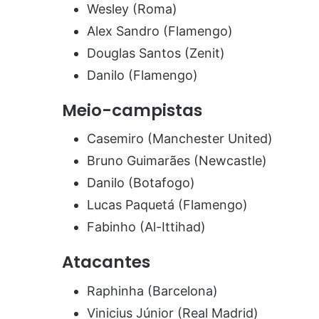
Wesley (Roma)
Alex Sandro (Flamengo)
Douglas Santos (Zenit)
Danilo (Flamengo)
Meio-campistas
Casemiro (Manchester United)
Bruno Guimarães (Newcastle)
Danilo (Botafogo)
Lucas Paquetá (Flamengo)
Fabinho (Al-Ittihad)
Atacantes
Raphinha (Barcelona)
Vinicius Júnior (Real Madrid)