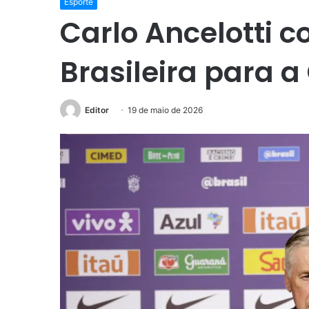
Esporte
Carlo Ancelotti 
Brasileira para 
Editor
19 de maio de 2026