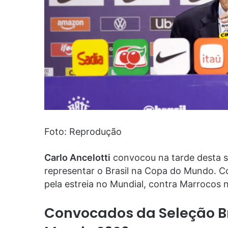
Foto: Reprodução
Carlo Ancelotti
convocou na tarde desta se
representar o Brasil na Copa do Mundo. C
pela estreia no Mundial, contra Marrocos 
Convocados da Seleção Br