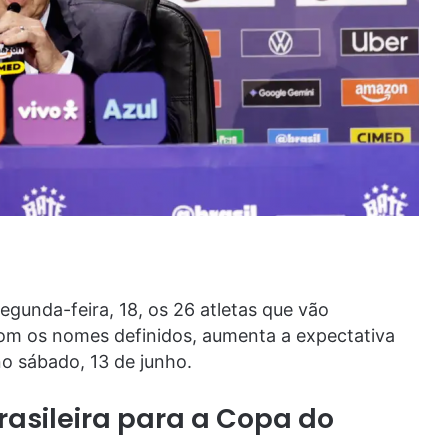
gunda-feira, 18, os 26 atletas que vão
om os nomes definidos, aumenta a expectativa
no sábado, 13 de junho.
asileira para a Copa do