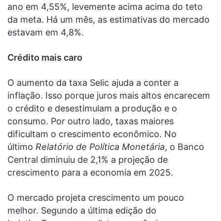
ano em 4,55%, levemente acima acima do teto
da meta. Há um mês, as estimativas do mercado
estavam em 4,8%.
Crédito mais caro
O aumento da taxa Selic ajuda a conter a
inflação. Isso porque juros mais altos encarecem
o crédito e desestimulam a produção e o
consumo. Por outro lado, taxas maiores
dificultam o crescimento econômico. No
último
Relatório de Política Monetária
, o Banco
Central diminuiu de 2,1% a projeção de
crescimento para a economia em 2025.
O mercado projeta crescimento um pouco
melhor. Segundo a última edição do