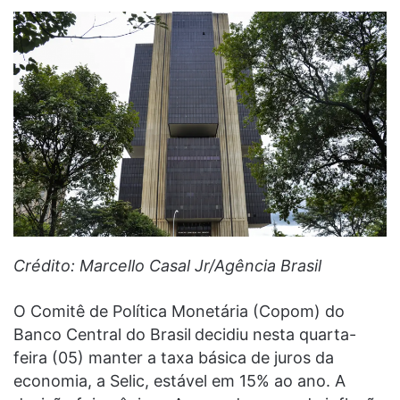
Crédito: Marcello Casal Jr/Agência Brasil
O Comitê de Política Monetária (Copom) do
Banco Central do Brasil
decidiu nesta quarta-
feira (05) manter a taxa básica de juros da
economia, a Selic, estável em 15% ao ano. A