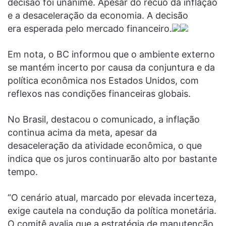
decisão foi unânime. Apesar do recuo da inflação
e a desaceleração da economia. A decisão
era esperada pelo mercado financeiro.
Em nota, o BC informou que o ambiente externo
se mantém incerto por causa da conjuntura e da
política econômica nos Estados Unidos, com
reflexos nas condições financeiras globais.
No Brasil, destacou o comunicado, a inflação
continua acima da meta, apesar da
desaceleração da atividade econômica, o que
indica que os juros continuarão alto por bastante
tempo.
“O cenário atual, marcado por elevada incerteza,
exige cautela na condução da política monetária.
O comitê avalia que a estratégia de manutenção