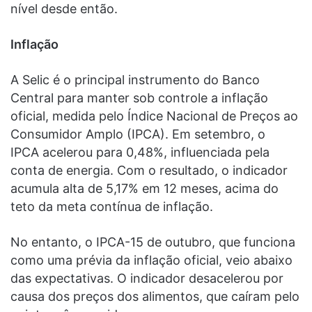
nível desde então.
Inflação
A Selic é o principal instrumento do Banco
Central para manter sob controle a inflação
oficial, medida pelo Índice Nacional de Preços ao
Consumidor Amplo (IPCA). Em setembro, o
IPCA acelerou para 0,48%, influenciada pela
conta de energia. Com o resultado, o indicador
acumula alta de 5,17% em 12 meses, acima do
teto da meta contínua de inflação.
No entanto, o IPCA-15 de outubro, que funciona
como uma prévia da inflação oficial, veio abaixo
das expectativas. O indicador desacelerou por
causa dos preços dos alimentos, que caíram pelo