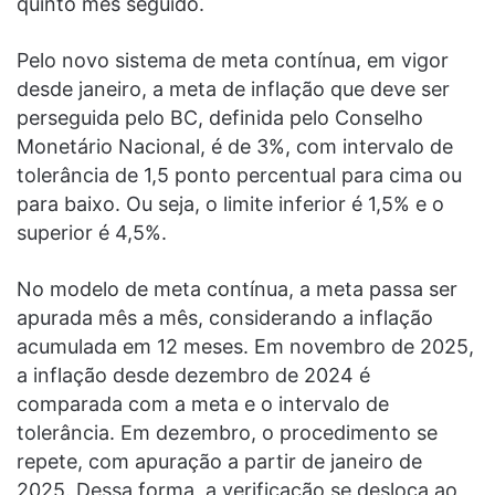
quinto mês seguido.
Pelo novo sistema de meta contínua, em vigor
desde janeiro, a meta de inflação que deve ser
perseguida pelo BC, definida pelo Conselho
Monetário Nacional, é de 3%, com intervalo de
tolerância de 1,5 ponto percentual para cima ou
para baixo. Ou seja, o limite inferior é 1,5% e o
superior é 4,5%.
No modelo de meta contínua, a meta passa ser
apurada mês a mês, considerando a inflação
acumulada em 12 meses. Em novembro de 2025,
a inflação desde dezembro de 2024 é
comparada com a meta e o intervalo de
tolerância. Em dezembro, o procedimento se
repete, com apuração a partir de janeiro de
2025. Dessa forma, a verificação se desloca ao