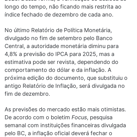
longo do tempo, não ficando mais restrita ao
índice fechado de dezembro de cada ano.
No último Relatório de Política Monetária,
divulgado no fim de setembro pelo Banco
Central, a autoridade monetária diminu para
4,8% a previsão do IPCA para 2025, mas a
estimativa pode ser revista, dependendo do
comportamento do dólar e da inflação. A
próxima edição do documento, que substituiu o
antigo Relatório de Inflação, será divulgada no
fim de dezembro.
As previsões do mercado estão mais otimistas.
De acordo com o boletim
Focus
, pesquisa
semanal com instituições financeiras divulgada
pelo BC, a inflação oficial deverá fechar o