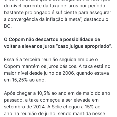
do nível corrente da taxa de juros por período
bastante prolongado é suficiente para assegurar
a convergência da inflação à meta”, destacou o
BC.
O Copom não descartou a possibilidade de
voltar a elevar os juros “caso julgue apropriado”.
Essa é a terceira reunião seguida em que o
Copom mantém os juros básicos.
A taxa está no
maior nível desde julho de 2006, quando estava
em 15,25% ao ano.
Após chegar a 10,5% ao ano em de maio do ano
passado, a taxa começou a ser elevada em
setembro de 2024. A Selic chegou a 15% ao
ano na reunião de julho, sendo mantida nesse