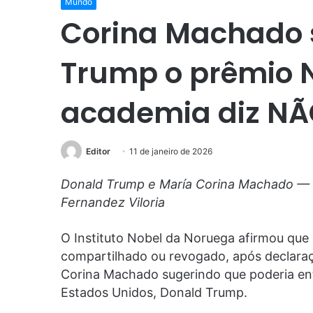
Mundo
Corina Machado 
Trump o prêmio N
academia diz N
Editor
11 de janeiro de 2026
Donald Trump e María Corina Machado — 
Fernandez Viloria
O Instituto Nobel da Noruega afirmou que 
compartilhado ou revogado, após declaraç
Corina Machado sugerindo que poderia en
Estados Unidos, Donald Trump.