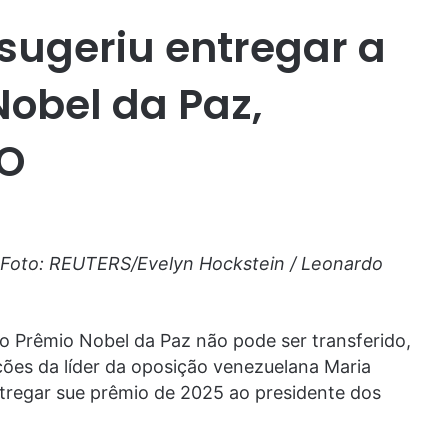
sugeriu entregar a
obel da Paz,
ÃO
Foto: REUTERS/Evelyn Hockstein / Leonardo
o Prêmio Nobel da Paz não pode ser transferido,
ões da líder da oposição venezuelana Maria
tregar sue prêmio de 2025 ao presidente dos