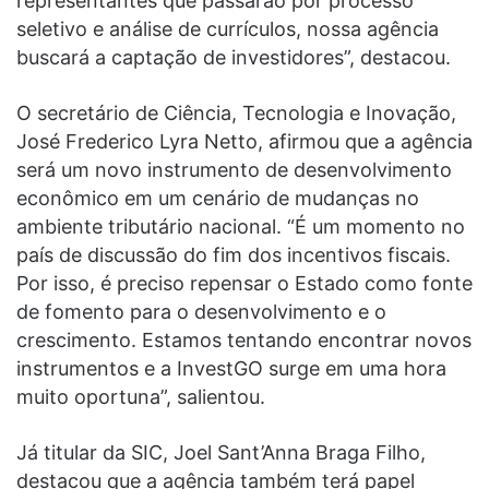
representantes que passarão por processo
seletivo e análise de currículos, nossa agência
buscará a captação de investidores”, destacou.
O secretário de Ciência, Tecnologia e Inovação,
José Frederico Lyra Netto, afirmou que a agência
será um novo instrumento de desenvolvimento
econômico em um cenário de mudanças no
ambiente tributário nacional. “É um momento no
país de discussão do fim dos incentivos fiscais.
Por isso, é preciso repensar o Estado como fonte
de fomento para o desenvolvimento e o
crescimento. Estamos tentando encontrar novos
instrumentos e a InvestGO surge em uma hora
muito oportuna”, salientou.
Já titular da SIC, Joel Sant’Anna Braga Filho,
destacou que a agência também terá papel