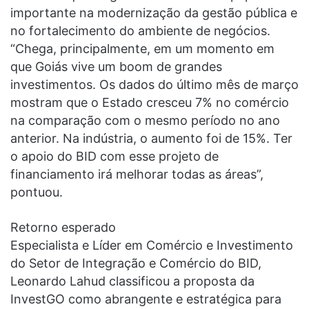
importante na modernização da gestão pública e
no fortalecimento do ambiente de negócios.
“Chega, principalmente, em um momento em
que Goiás vive um boom de grandes
investimentos. Os dados do último mês de março
mostram que o Estado cresceu 7% no comércio
na comparação com o mesmo período no ano
anterior. Na indústria, o aumento foi de 15%. Ter
o apoio do BID com esse projeto de
financiamento irá melhorar todas as áreas”,
pontuou.
Retorno esperado
Especialista e Líder em Comércio e Investimento
do Setor de Integração e Comércio do BID,
Leonardo Lahud classificou a proposta da
InvestGO como abrangente e estratégica para