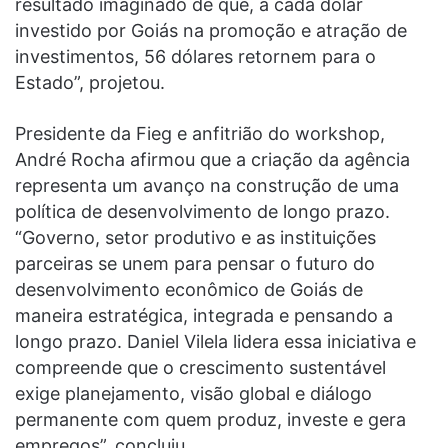
resultado imaginado de que, a cada dólar
investido por Goiás na promoção e atração de
investimentos, 56 dólares retornem para o
Estado”, projetou.
Presidente da Fieg e anfitrião do workshop,
André Rocha afirmou que a criação da agência
representa um avanço na construção de uma
política de desenvolvimento de longo prazo.
“Governo, setor produtivo e as instituições
parceiras se unem para pensar o futuro do
desenvolvimento econômico de Goiás de
maneira estratégica, integrada e pensando a
longo prazo. Daniel Vilela lidera essa iniciativa e
compreende que o crescimento sustentável
exige planejamento, visão global e diálogo
permanente com quem produz, investe e gera
empregos”, concluiu.