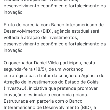
desenvolvimento econômico e fortalecimento da
inovação
Fruto de parceria com Banco Interamericano de
Desenvolvimento (BID), agência estadual será
voltada à atração de investimentos,
desenvolvimento econômico e fortalecimento da
inovação
O governador Daniel Vilela participou, nesta
segunda-feira (18/5), de um workshop
estratégico para tratar da criação da Agência de
Atração de Investimentos do Estado de Goiás
(InvestGO), iniciativa que pretende promover
inovação e estimular a economia goiana.
Estruturada em parceria com o Banco
Interamericano de Desenvolvimento (BID), a