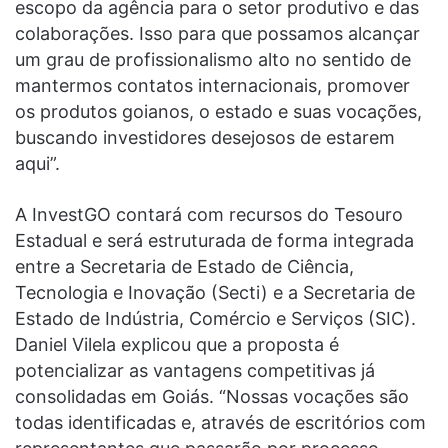
escopo da agência para o setor produtivo e das
colaborações. Isso para que possamos alcançar
um grau de profissionalismo alto no sentido de
mantermos contatos internacionais, promover
os produtos goianos, o estado e suas vocações,
buscando investidores desejosos de estarem
aqui”.
A InvestGO contará com recursos do Tesouro
Estadual e será estruturada de forma integrada
entre a Secretaria de Estado de Ciência,
Tecnologia e Inovação (Secti) e a Secretaria de
Estado de Indústria, Comércio e Serviços (SIC).
Daniel Vilela explicou que a proposta é
potencializar as vantagens competitivas já
consolidadas em Goiás. “Nossas vocações são
todas identificadas e, através de escritórios com