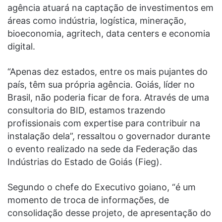
agência atuará na captação de investimentos em
áreas como indústria, logística, mineração,
bioeconomia, agritech, data centers e economia
digital.
“Apenas dez estados, entre os mais pujantes do
país, têm sua própria agência. Goiás, líder no
Brasil, não poderia ficar de fora. Através de uma
consultoria do BID, estamos trazendo
profissionais com expertise para contribuir na
instalação dela”, ressaltou o governador durante
o evento realizado na sede da Federação das
Indústrias do Estado de Goiás (Fieg).
Segundo o chefe do Executivo goiano, “é um
momento de troca de informações, de
consolidação desse projeto, de apresentação do