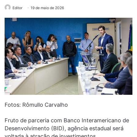
Editor
19 de maio de 2026
Fotos: Rômullo Carvalho
Fruto de parceria com Banco Interamericano de
Desenvolvimento (BID), agência estadual será
voltada à atração de investimentos,