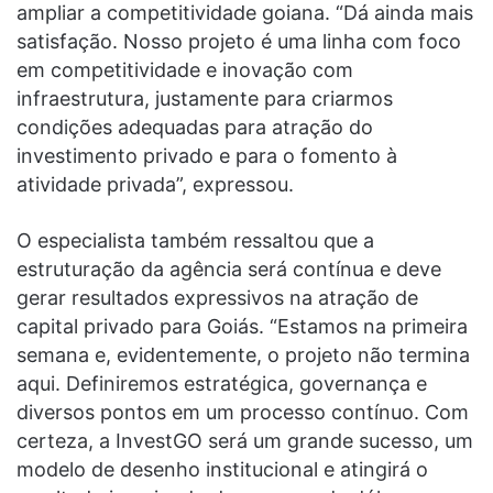
ampliar a competitividade goiana. “Dá ainda mais
satisfação. Nosso projeto é uma linha com foco
em competitividade e inovação com
infraestrutura, justamente para criarmos
condições adequadas para atração do
investimento privado e para o fomento à
atividade privada”, expressou.
O especialista também ressaltou que a
estruturação da agência será contínua e deve
gerar resultados expressivos na atração de
capital privado para Goiás. “Estamos na primeira
semana e, evidentemente, o projeto não termina
aqui. Definiremos estratégica, governança e
diversos pontos em um processo contínuo. Com
certeza, a InvestGO será um grande sucesso, um
modelo de desenho institucional e atingirá o