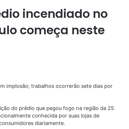
dio incendiado no
aulo começa neste
em implosão; trabalhos ocorrerão sete dias por
ição do prédio que pegou fogo na região da 25
acionalmente conhecida por suas lojas de
 consumidores diariamente.