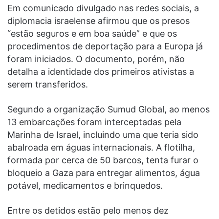
Em comunicado divulgado nas redes sociais, a
diplomacia israelense afirmou que os presos
“estão seguros e em boa saúde” e que os
procedimentos de deportação para a Europa já
foram iniciados. O documento, porém, não
detalha a identidade dos primeiros ativistas a
serem transferidos.
Segundo a organização Sumud Global, ao menos
13 embarcações foram interceptadas pela
Marinha de Israel, incluindo uma que teria sido
abalroada em águas internacionais. A flotilha,
formada por cerca de 50 barcos, tenta furar o
bloqueio a Gaza para entregar alimentos, água
potável, medicamentos e brinquedos.
Entre os detidos estão pelo menos dez