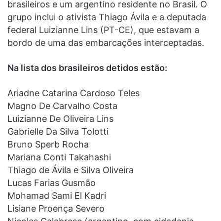
brasileiros e um argentino residente no Brasil. O
grupo inclui o ativista Thiago Ávila e a deputada
federal Luizianne Lins (PT-CE), que estavam a
bordo de uma das embarcações interceptadas.
Na lista dos brasileiros detidos estão:
Ariadne Catarina Cardoso Teles
Magno De Carvalho Costa
Luizianne De Oliveira Lins
Gabrielle Da Silva Tolotti
Bruno Sperb Rocha
Mariana Conti Takahashi
Thiago de Ávila e Silva Oliveira
Lucas Farias Gusmão
Mohamad Sami El Kadri
Lisiane Proença Severo