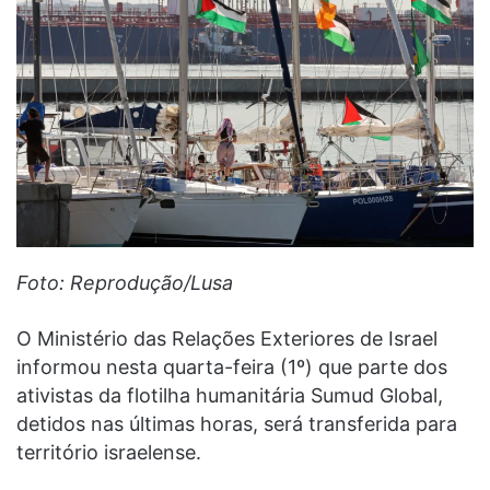
Foto: Reprodução/Lusa
O Ministério das Relações Exteriores de Israel
informou nesta quarta-feira (1º) que parte dos
ativistas da flotilha humanitária Sumud Global,
detidos nas últimas horas, será transferida para
território israelense.