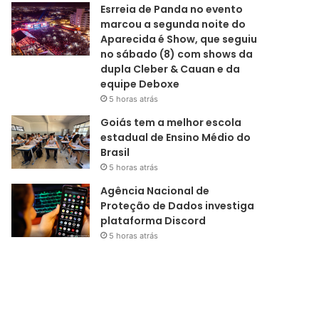
Esrreia de Panda no evento
marcou a segunda noite do
Aparecida é Show, que seguiu
no sábado (8) com shows da
dupla Cleber & Cauan e da
equipe Deboxe
5 horas atrás
Goiás tem a melhor escola
estadual de Ensino Médio do
Brasil
5 horas atrás
Agência Nacional de
Proteção de Dados investiga
plataforma Discord
5 horas atrás