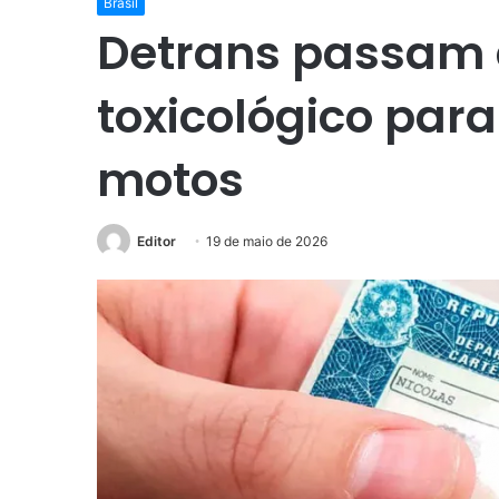
Brasil
Detrans passam 
toxicológico para
motos
Editor
19 de maio de 2026