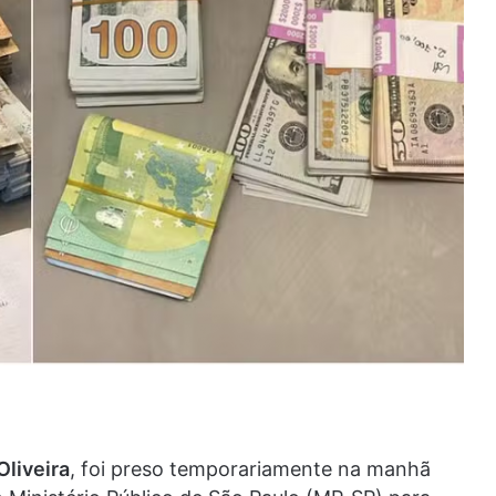
Oliveira
, foi preso temporariamente na manhã