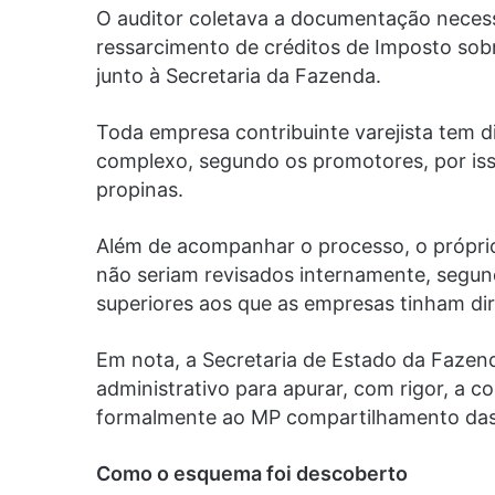
O auditor coletava a documentação necess
ressarcimento de créditos de Imposto sob
junto à Secretaria da Fazenda.
Toda empresa contribuinte varejista tem d
complexo, segundo os promotores, por isso
propinas.
Além de acompanhar o processo, o próprio
não seriam revisados internamente, segun
superiores aos que as empresas tinham dir
Em nota, a Secretaria de Estado da Fazen
administrativo para apurar, com rigor, a co
formalmente ao MP compartilhamento da
Como o esquema foi descoberto