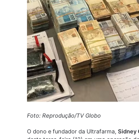
Foto: Reprodução/TV Globo
O dono e fundador da Ultrafarma,
Sidney 