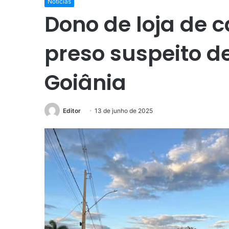
Notícias
Dono de loja de c
preso suspeito d
Goiânia
Editor
13 de junho de 2025