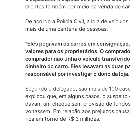
clientes também por meio da venda de car
De acordo a Polícia Civil, a loja de veícul
mais de uma centena de pessoas.
“Eles pegavam os carros em consignação,
valores para os proprietários. O comprad
comprador não tinha o veículo transferido
dinheiro do carro. Eles lesavam as duas p
responsável por investigar o dono da loja.
Segundo o delegado, são mais de 100 caso
explicou que, em alguns casos, o suspeito
davam um cheque sem provisão de fundos,
voltassem. Em relação aos prejuízos causa
fica em torno de R$ 3 milhões.