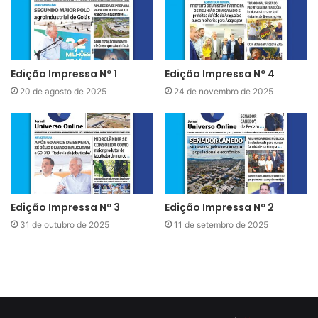
Edição Impressa Nº 1
Edição Impressa Nº 4
20 de agosto de 2025
24 de novembro de 2025
Edição Impressa Nº 3
Edição Impressa Nº 2
31 de outubro de 2025
11 de setembro de 2025