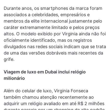
Durante anos, os smartphones da marca foram
associados a celebridades, empresários e
membros da elite internacional justamente pelo
caráter extremamente limitado e pelos preços
altos. O modelo exibido por Virginia ainda não foi
oficialmente identificado, mas os registros
divulgados nas redes sociais indicam que se trata
de uma das versões dobráveis mais recentes da
grife.
Viagem de luxo em Dubai inclui relógio
milionário
Além do celular de luxo, Virginia Fonseca
também chamou atenção recentemente ao
adquirir um relógio avaliado em até R$ 2 milhões
durante passeio por um shopping de alto padrão