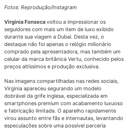
Fotos: Reprodução/Instagram
Virginia Fonseca
voltou a impressionar os
seguidores com mais um item de luxo exibido
durante sua viagem a Dubai. Desta vez, o
destaque não foi apenas o relógio milionário
comprado pela apresentadora, mas também um
celular da marca britânica Vertu, conhecido pelos
preços altíssimos e produção exclusiva.
Nas imagens compartilhadas nas redes sociais,
Virginia apareceu segurando um modelo
dobrável da grife inglesa, especializada em
smartphones premium com acabamento luxuoso
e fabricação limitada. O aparelho rapidamente
virou assunto entre fãs e internautas, levantando
especulações sobre uma possível parceria