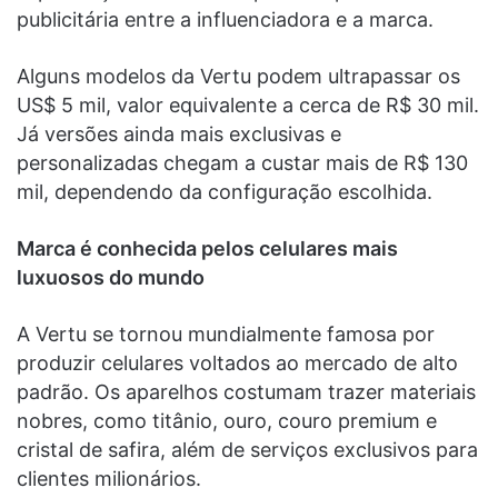
publicitária entre a influenciadora e a marca.
Alguns modelos da Vertu podem ultrapassar os
US$ 5 mil, valor equivalente a cerca de R$ 30 mil.
Já versões ainda mais exclusivas e
personalizadas chegam a custar mais de R$ 130
mil, dependendo da configuração escolhida.
Marca é conhecida pelos celulares mais
luxuosos do mundo
A Vertu se tornou mundialmente famosa por
produzir celulares voltados ao mercado de alto
padrão. Os aparelhos costumam trazer materiais
nobres, como titânio, ouro, couro premium e
cristal de safira, além de serviços exclusivos para
clientes milionários.