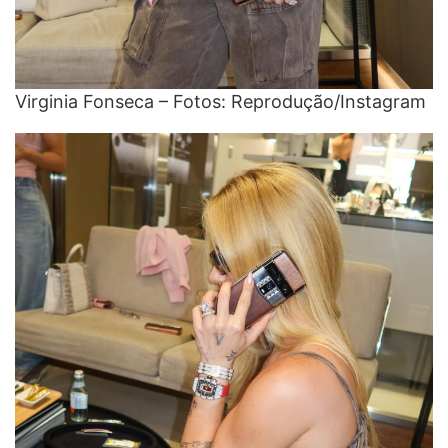
Virginia Fonseca – Fotos: Reprodução/Instagram