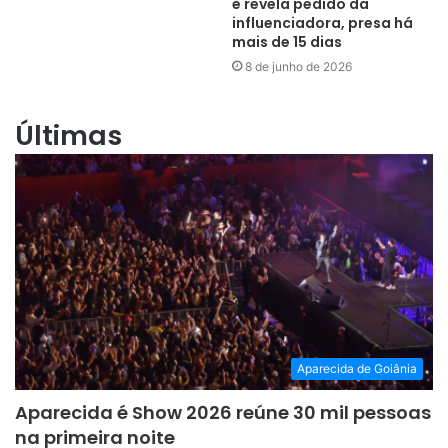
e revela pedido da
influenciadora, presa há
mais de 15 dias
8 de junho de 2026
Últimas
Aparecida de Goiânia
Aparecida é Show 2026 reúne 30 mil pessoas
na primeira noite