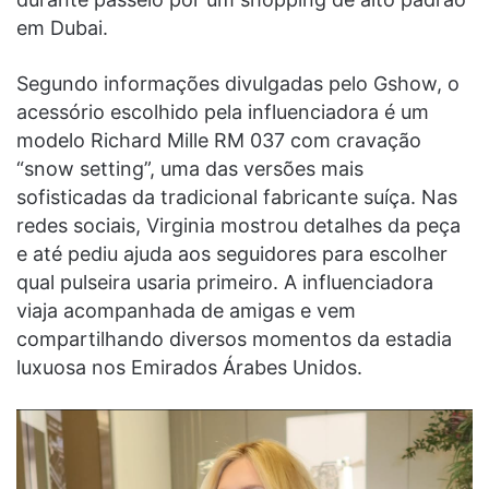
em Dubai.
Segundo informações divulgadas pelo Gshow, o
acessório escolhido pela influenciadora é um
modelo Richard Mille RM 037 com cravação
“snow setting”, uma das versões mais
sofisticadas da tradicional fabricante suíça. Nas
redes sociais, Virginia mostrou detalhes da peça
e até pediu ajuda aos seguidores para escolher
qual pulseira usaria primeiro. A influenciadora
viaja acompanhada de amigas e vem
compartilhando diversos momentos da estadia
luxuosa nos Emirados Árabes Unidos.