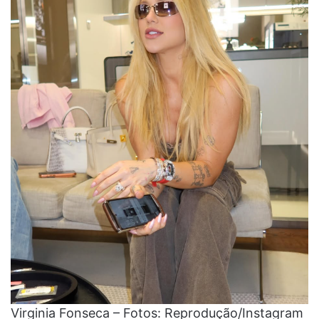
Virginia Fonseca – Fotos: Reprodução/Instagram