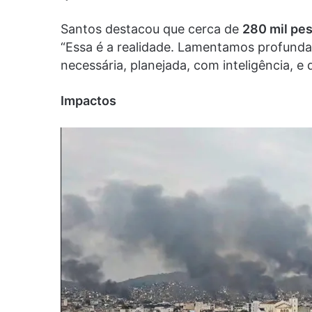
Santos destacou que cerca de
280 mil pe
“Essa é a realidade. Lamentamos profunda
necessária, planejada, com inteligência, e 
Impactos