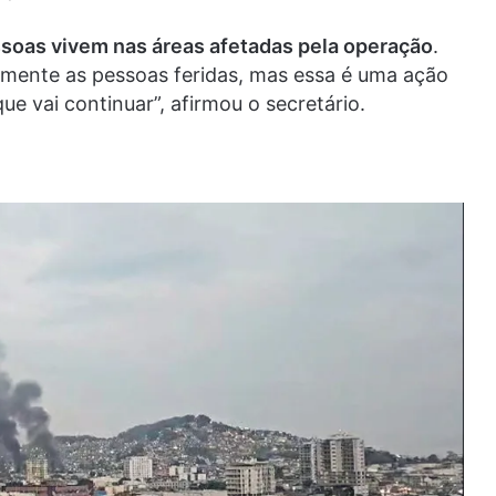
ssoas vivem nas áreas afetadas pela operação
.
mente as pessoas feridas, mas essa é uma ação
que vai continuar”, afirmou o secretário.