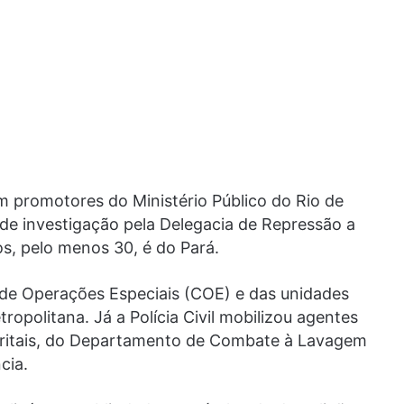
 promotores do Ministério Público do Rio de
 de investigação pela Delegacia de Repressão a
s, pelo menos 30, é do Pará.
 de Operações Especiais (COE) e das unidades
ropolitana. Já a Polícia Civil mobilizou agentes
istritais, do Departamento de Combate à Lavagem
cia.