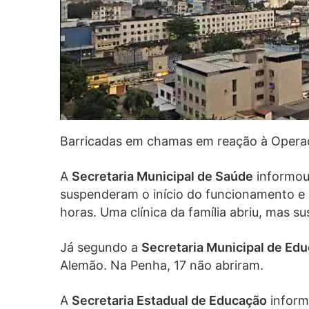
Barricadas em chamas em reação à Oper
A
Secretaria Municipal de Saúde
informou
suspenderam o início do funcionamento e 
horas. Uma clínica da família abriu, mas su
Já segundo a
Secretaria Municipal de Ed
Alemão. Na Penha, 17 não abriram.
A
Secretaria Estadual de Educação
inform