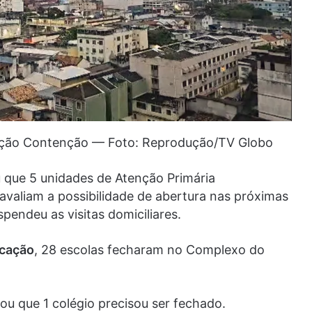
ação Contenção — Foto: Reprodução/TV Globo
 que 5 unidades de Atenção Primária
avaliam a possibilidade de abertura nas próximas
spendeu as visitas domiciliares.
ucação
, 28 escolas fecharam no Complexo do
ou que 1 colégio precisou ser fechado.