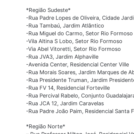
*Região Sudeste*
-Rua Padre Lopes de Oliveira, Cidade Jard
-Rua Tambaú, Jardim Atlântico
-Rua Miguel do Carmo, Setor Rio Formoso
-Vila Altina S Lobo, Setor Rio Formoso
-Via Abel Vitoretti, Setor Rio Formoso
-Rua JVA3, Jardim Alphaville
-Avenida Center, Residencial Center Ville
-Rua Morais Soares, Jardim Marques de A
-Rua Presidente Truman, Jardim President
-Rua FV 14, Residencial Forteville
-Rua Percival Rabelo, Conjunto Guadalajar
-Rua JCA 12, Jardim Caravelas
-Rua Padre João Paim, Residencial Santa 
*Região Norte*