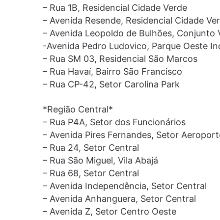
– Rua 1B, Residencial Cidade Verde
– Avenida Resende, Residencial Cidade Ve
– Avenida Leopoldo de Bulhões, Conjunto V
-Avenida Pedro Ludovico, Parque Oeste Ind
– Rua SM 03, Residencial São Marcos
– Rua Havaí, Bairro São Francisco
– Rua CP-42, Setor Carolina Park
*Região Central*
– Rua P4A, Setor dos Funcionários
– Avenida Pires Fernandes, Setor Aeropor
– Rua 24, Setor Central
– Rua São Miguel, Vila Abajá
– Rua 68, Setor Central
– Avenida Independência, Setor Central
– Avenida Anhanguera, Setor Central
– Avenida Z, Setor Centro Oeste