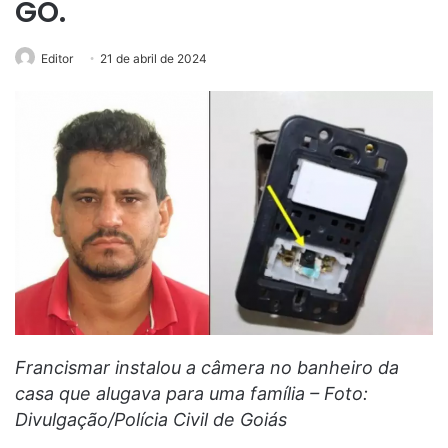
GO.
Editor
21 de abril de 2024
Francismar instalou a câmera no banheiro da
casa que alugava para uma família – Foto:
Divulgação/Polícia Civil de Goiás