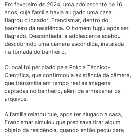
Em fevereiro de 2024, uma adolescente de 16
anos, cuja família havia alugado uma casa,
flagrou o locador, Francismar, dentro do
banheiro da residência. O homem fugiu após ser
flagrado. Desconfiada, a adolescente acabou
descobrindo uma câmera escondida, instalada
na tomada do banheiro.
O local foi periciado pela Polícia Técnico-
Científica, que confirmou a existência da câmera,
que transmitia em tempo real as imagens
captadas no banheiro, além de armazenar os
arquivos.
A família relatou que, após ter alugado a casa,
Francismar simulou que precisava tirar algum
objeto da residência, quando então pediu para