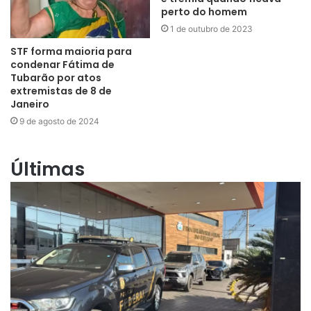
perto do homem
1 de outubro de 2023
STF forma maioria para
condenar Fátima de
Tubarão por atos
extremistas de 8 de
Janeiro
9 de agosto de 2024
Últimas