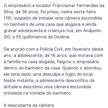
O empresário e locador Francismar Fernandes da
Silva, de 36 anos, foi preso, nesta sexta-feira
(19), suspeito de instalar uma câmera escondida
no banheiro de uma casa que alugava e ainda
gravar adolescente e crianças nus, em Anápolis-
GO, a 55 quilômetros de Goiânia.
De acordo com a Polícia Civil, em fevereiro deste
ano, a adolescente, de 16 anos, que morava com
a família na casa alugada, flagrou o empresário
dentro do banheiro da casa. Quando o abordou,
ele teria dado uma desculpa e fugiu do local.
Neste instante, a adolescente desconfiou da
atitude e descobriu uma câmera escondida
instalada na tomada do banheiro.
A descoberta da câmera