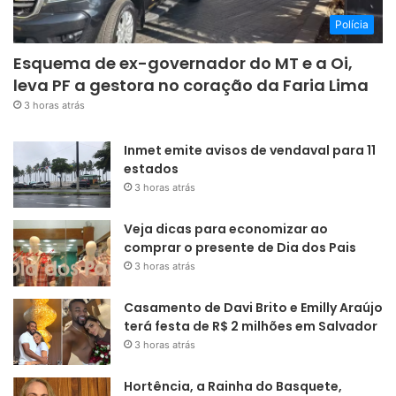
Polícia
Esquema de ex-governador do MT e a Oi,
leva PF a gestora no coração da Faria Lima
3 horas atrás
Inmet emite avisos de vendaval para 11
estados
3 horas atrás
Veja dicas para economizar ao
comprar o presente de Dia dos Pais
3 horas atrás
Casamento de Davi Brito e Emilly Araújo
terá festa de R$ 2 milhões em Salvador
3 horas atrás
Hortência, a Rainha do Basquete,