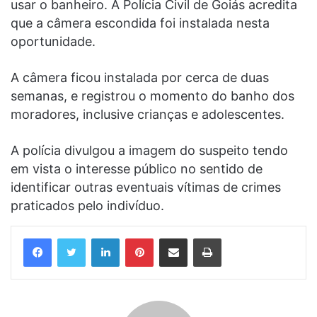
usar o banheiro. A Polícia Civil de Goiás acredita
que a câmera escondida foi instalada nesta
oportunidade.
A câmera ficou instalada por cerca de duas
semanas, e registrou o momento do banho dos
moradores, inclusive crianças e adolescentes.
A polícia divulgou a imagem do suspeito tendo
em vista o interesse público no sentido de
identificar outras eventuais vítimas de crimes
praticados pelo indivíduo.
Linkedin
Pinterest
Compartilhar via e-mail
Imprimir