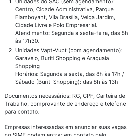
Unidades do SAC (sem agendamento):
Centro, Cidade Administrativa, Parque
Flamboyant, Vila Brasília, Veiga Jardim,
Cidade Livre e Polo Empresarial.
Atendimento: Segunda a sexta-feira, das 8h
às 17h30.
Unidades Vapt-Vupt (com agendamento):
Garavelo, Buriti Shopping e Araguaia
Shopping
Horários: Segunda a sexta, das 8h às 17h /
Sábado (Buriti Shopping): das 8h às 13h
Documentos necessários: RG, CPF, Carteira de
Trabalho, comprovante de endereço e telefone
para contato.
Empresas interessadas em anunciar suas vagas
no SIME podem entrar em contato pelo