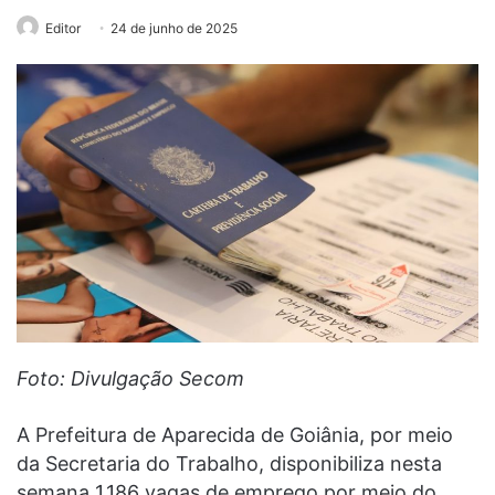
Editor
24 de junho de 2025
Foto: Divulgação Secom
A Prefeitura de Aparecida de Goiânia, por meio
da Secretaria do Trabalho, disponibiliza nesta
semana 1.186 vagas de emprego por meio do