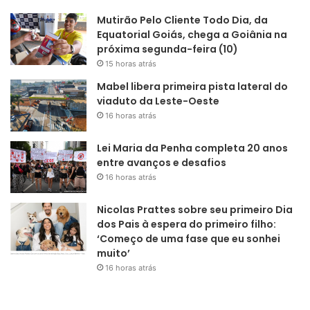
Mutirão Pelo Cliente Todo Dia, da
Equatorial Goiás, chega a Goiânia na
próxima segunda-feira (10)
15 horas atrás
Mabel libera primeira pista lateral do
viaduto da Leste-Oeste
16 horas atrás
Lei Maria da Penha completa 20 anos
entre avanços e desafios
16 horas atrás
Nicolas Prattes sobre seu primeiro Dia
dos Pais à espera do primeiro filho:
‘Começo de uma fase que eu sonhei
muito’
16 horas atrás