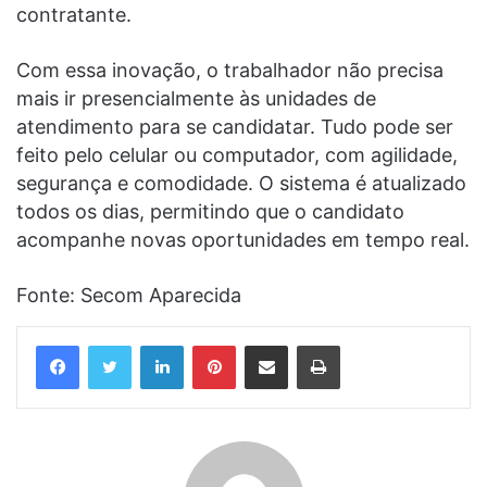
contratante.
Com essa inovação, o trabalhador não precisa
mais ir presencialmente às unidades de
atendimento para se candidatar. Tudo pode ser
feito pelo celular ou computador, com agilidade,
segurança e comodidade. O sistema é atualizado
todos os dias, permitindo que o candidato
acompanhe novas oportunidades em tempo real.
Fonte: Secom Aparecida
Linkedin
Pinterest
Compartilhar via e-mail
Imprimir