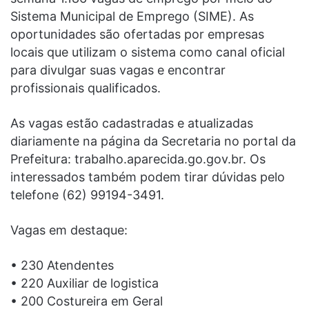
Sistema Municipal de Emprego (SIME). As
oportunidades são ofertadas por empresas
locais que utilizam o sistema como canal oficial
para divulgar suas vagas e encontrar
profissionais qualificados.
As vagas estão cadastradas e atualizadas
diariamente na página da Secretaria no portal da
Prefeitura: trabalho.aparecida.go.gov.br. Os
interessados também podem tirar dúvidas pelo
telefone (62) 99194-3491.
Vagas em destaque:
• 230 Atendentes
• 220 Auxiliar de logistica
• 200 Costureira em Geral