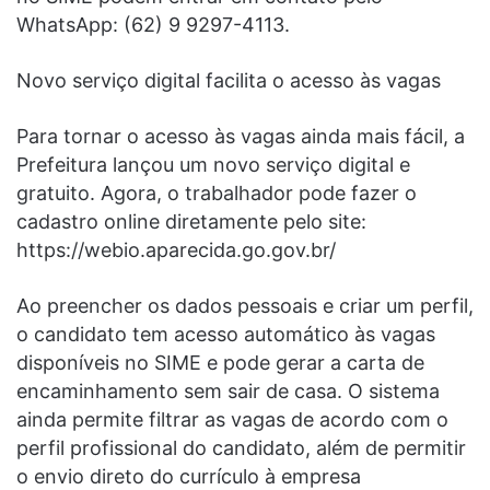
WhatsApp: (62) 9 9297-4113.
Novo serviço digital facilita o acesso às vagas
Para tornar o acesso às vagas ainda mais fácil, a
Prefeitura lançou um novo serviço digital e
gratuito. Agora, o trabalhador pode fazer o
cadastro online diretamente pelo site:
https://webio.aparecida.go.gov.br/
Ao preencher os dados pessoais e criar um perfil,
o candidato tem acesso automático às vagas
disponíveis no SIME e pode gerar a carta de
encaminhamento sem sair de casa. O sistema
ainda permite filtrar as vagas de acordo com o
perfil profissional do candidato, além de permitir
o envio direto do currículo à empresa