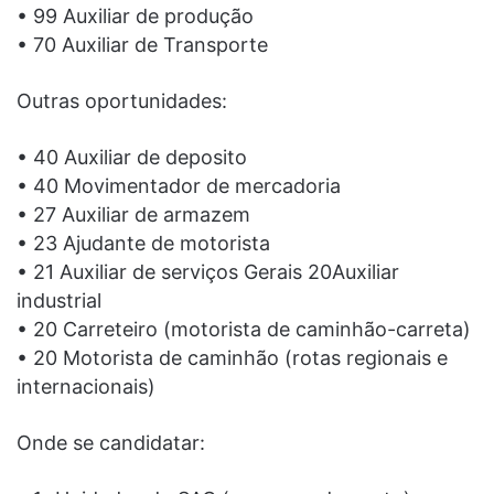
• 99 Auxiliar de produção
• 70 Auxiliar de Transporte
Outras oportunidades:
• 40 Auxiliar de deposito
• 40 Movimentador de mercadoria
• 27 Auxiliar de armazem
• 23 Ajudante de motorista
• 21 Auxiliar de serviços Gerais 20Auxiliar
industrial
• 20 Carreteiro (motorista de caminhão-carreta)
• 20 Motorista de caminhão (rotas regionais e
internacionais)
Onde se candidatar: