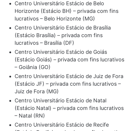
Centro Universitário Estácio de Belo
Horizonte (Estácio BH) – privada com fins
lucrativos – Belo Horizonte (MG)
Centro Universitário Estácio de Brasília
(Estácio Brasília) – privada com fins
lucrativos – Brasília (DF)
Centro Universitário Estácio de Goiás
(Estácio Goiás) – privada com fins lucrativos
– Goiânia (GO)
Centro Universitário Estácio de Juiz de Fora
(Estácio JF) – privada com fins lucrativos –
Juiz de Fora (MG)
Centro Universitário Estácio de Natal
(Estácio Natal) – privada com fins lucrativos
– Natal (RN)
Centro Universitário Estácio de Recife