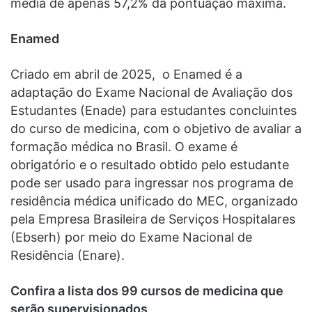
média de apenas 57,2% da pontuação máxima.
Enamed
Criado em abril de 2025, o Enamed é a
adaptação do Exame Nacional de Avaliação dos
Estudantes (Enade) para estudantes concluintes
do curso de medicina, com o objetivo de avaliar a
formação médica no Brasil. O exame é
obrigatório e o resultado obtido pelo estudante
pode ser usado para ingressar nos programa de
residência médica unificado do MEC, organizado
pela Empresa Brasileira de Serviços Hospitalares
(Ebserh) por meio do Exame Nacional de
Residência (Enare).
Confira a lista dos 99 cursos de medicina que
serão supervisionados