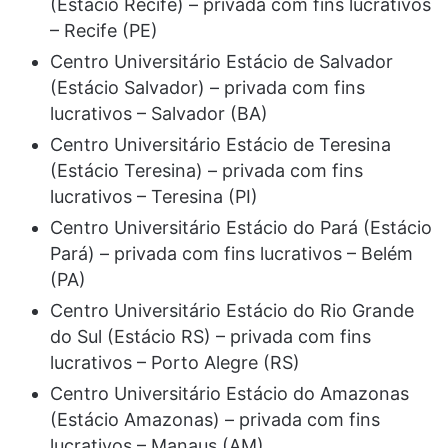
(Estácio Recife) – privada com fins lucrativos
– Recife (PE)
Centro Universitário Estácio de Salvador
(Estácio Salvador) – privada com fins
lucrativos – Salvador (BA)
Centro Universitário Estácio de Teresina
(Estácio Teresina) – privada com fins
lucrativos – Teresina (PI)
Centro Universitário Estácio do Pará (Estácio
Pará) – privada com fins lucrativos – Belém
(PA)
Centro Universitário Estácio do Rio Grande
do Sul (Estácio RS) – privada com fins
lucrativos – Porto Alegre (RS)
Centro Universitário Estácio do Amazonas
(Estácio Amazonas) – privada com fins
lucrativos – Manaus (AM)