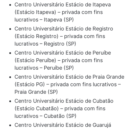
Centro Universitário Estácio de Itapeva
(Estácio Itapeva) – privada com fins
lucrativos – Itapeva (SP)
Centro Universitário Estácio de Registro
(Estácio Registro) – privada com fins
lucrativos – Registro (SP)
Centro Universitário Estácio de Peruíbe
(Estácio Peruíbe) – privada com fins
lucrativos – Peruíbe (SP)
Centro Universitário Estácio de Praia Grande
(Estácio PG) – privada com fins lucrativos –
Praia Grande (SP)
Centro Universitário Estácio de Cubatão
(Estácio Cubatão) – privada com fins
lucrativos – Cubatão (SP)
Centro Universitário Estácio de Guarujá