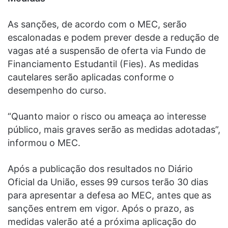
As sanções, de acordo com o MEC, serão
escalonadas e podem prever desde a redução de
vagas até a suspensão de oferta via Fundo de
Financiamento Estudantil (Fies). As medidas
cautelares serão aplicadas conforme o
desempenho do curso.
“Quanto maior o risco ou ameaça ao interesse
público, mais graves serão as medidas adotadas”,
informou o MEC.
Após a publicação dos resultados no Diário
Oficial da União, esses 99 cursos terão 30 dias
para apresentar a defesa ao MEC, antes que as
sanções entrem em vigor. Após o prazo, as
medidas valerão até a próxima aplicação do