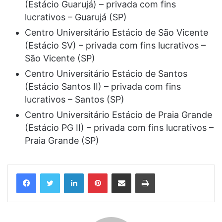
(Estácio Guarujá) – privada com fins
lucrativos – Guarujá (SP)
Centro Universitário Estácio de São Vicente
(Estácio SV) – privada com fins lucrativos –
São Vicente (SP)
Centro Universitário Estácio de Santos
(Estácio Santos II) – privada com fins
lucrativos – Santos (SP)
Centro Universitário Estácio de Praia Grande
(Estácio PG II) – privada com fins lucrativos –
Praia Grande (SP)
Linkedin
Pinterest
Compartilhar via e-mail
Imprimir