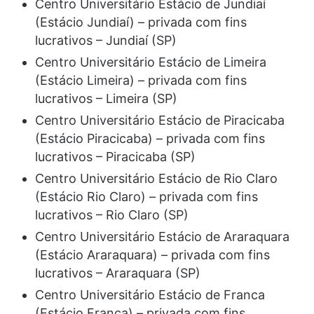
Centro Universitário Estácio de Jundiaí
(Estácio Jundiaí) – privada com fins
lucrativos – Jundiaí (SP)
Centro Universitário Estácio de Limeira
(Estácio Limeira) – privada com fins
lucrativos – Limeira (SP)
Centro Universitário Estácio de Piracicaba
(Estácio Piracicaba) – privada com fins
lucrativos – Piracicaba (SP)
Centro Universitário Estácio de Rio Claro
(Estácio Rio Claro) – privada com fins
lucrativos – Rio Claro (SP)
Centro Universitário Estácio de Araraquara
(Estácio Araraquara) – privada com fins
lucrativos – Araraquara (SP)
Centro Universitário Estácio de Franca
(Estácio Franca) – privada com fins