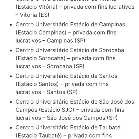
(Estácio Vitória) – privada com fins lucrativos
– Vitória (ES)
Centro Universitário Estácio de Campinas
(Estácio Campinas) – privada com fins
lucrativos – Campinas (SP)
Centro Universitário Estácio de Sorocaba
(Estácio Sorocaba) – privada com fins
lucrativos – Sorocaba (SP)
Centro Universitário Estácio de Santos
(Estácio Santos) – privada com fins
lucrativos – Santos (SP)
Centro Universitário Estácio de São José dos
Campos (Estácio SJC) – privada com fins
lucrativos – São José dos Campos (SP)
Centro Universitário Estácio de Taubaté
(Estácio Taubaté) – privada com fins