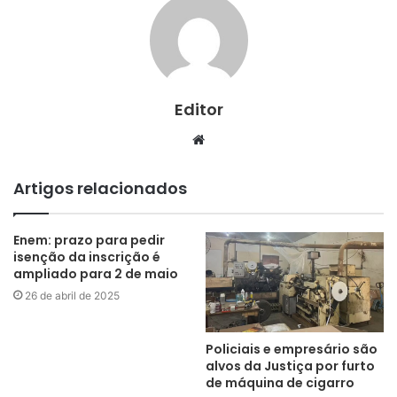
Editor
Website
Artigos relacionados
Enem: prazo para pedir
isenção da inscrição é
ampliado para 2 de maio
26 de abril de 2025
Policiais e empresário são
alvos da Justiça por furto
de máquina de cigarro