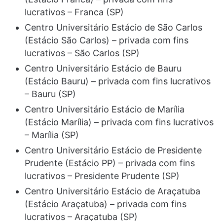
lucrativos – Franca (SP)
Centro Universitário Estácio de São Carlos
(Estácio São Carlos) – privada com fins
lucrativos – São Carlos (SP)
Centro Universitário Estácio de Bauru
(Estácio Bauru) – privada com fins lucrativos
– Bauru (SP)
Centro Universitário Estácio de Marília
(Estácio Marília) – privada com fins lucrativos
– Marília (SP)
Centro Universitário Estácio de Presidente
Prudente (Estácio PP) – privada com fins
lucrativos – Presidente Prudente (SP)
Centro Universitário Estácio de Araçatuba
(Estácio Araçatuba) – privada com fins
lucrativos – Araçatuba (SP)