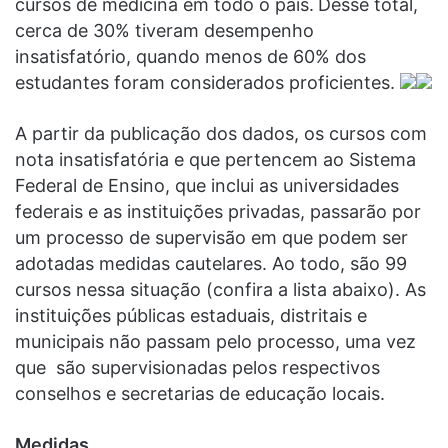
cursos de medicina em todo o país.
Desse total,
cerca de 30% tiveram desempenho
insatisfatório, quando menos de 60% dos
estudantes foram considerados proficientes.
A partir da publicação dos dados, os cursos com
nota insatisfatória e que pertencem ao Sistema
Federal de Ensino, que inclui as universidades
federais e as instituições privadas, passarão por
um processo de supervisão em que podem ser
adotadas medidas cautelares. Ao todo, são 99
cursos nessa situação (confira a lista abaixo). As
instituições públicas estaduais, distritais e
municipais não passam pelo processo, uma vez
que são supervisionadas pelos respectivos
conselhos e secretarias de educação locais.
Medidas