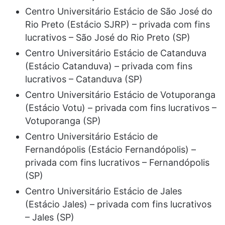
Centro Universitário Estácio de São José do
Rio Preto (Estácio SJRP) – privada com fins
lucrativos – São José do Rio Preto (SP)
Centro Universitário Estácio de Catanduva
(Estácio Catanduva) – privada com fins
lucrativos – Catanduva (SP)
Centro Universitário Estácio de Votuporanga
(Estácio Votu) – privada com fins lucrativos –
Votuporanga (SP)
Centro Universitário Estácio de
Fernandópolis (Estácio Fernandópolis) –
privada com fins lucrativos – Fernandópolis
(SP)
Centro Universitário Estácio de Jales
(Estácio Jales) – privada com fins lucrativos
– Jales (SP)