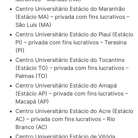
Centro Universitário Estácio do Maranhão
(Estácio MA) – privada com fins lucrativos –
São Luís (MA)
Centro Universitário Estácio do Piauí (Estácio
PI) – privada com fins lucrativos – Teresina
(PI)
Centro Universitário Estácio do Tocantins
(Estácio TO) – privada com fins lucrativos –
Palmas (TO)
Centro Universitário Estácio do Amapá
(Estácio AP) – privada com fins lucrativos –
Macapá (AP)
Centro Universitário Estácio do Acre (Estácio
AC) – privada com fins lucrativos – Rio
Branco (AC)
Centro Universitário Estácio de Vitória