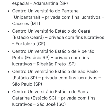
especial – Adamantina (SP)
Centro Universitário do Pantanal
(Unipantanal) – privada com fins lucrativos –
Cáceres (MT)
Centro Universitário Estácio do Ceará
(Estácio Ceará) – privada com fins lucrativos
– Fortaleza (CE)
Centro Universitário Estácio de Ribeirão
Preto (Estácio RP) – privada com fins
lucrativos – Ribeirão Preto (SP)
Centro Universitário Estácio de São Paulo
(Estácio SP) – privada com fins lucrativos –
São Paulo (SP)
Centro Universitário Estácio de Santa
Catarina (Estácio SC) – privada com fins
lucrativos – São José (SC)