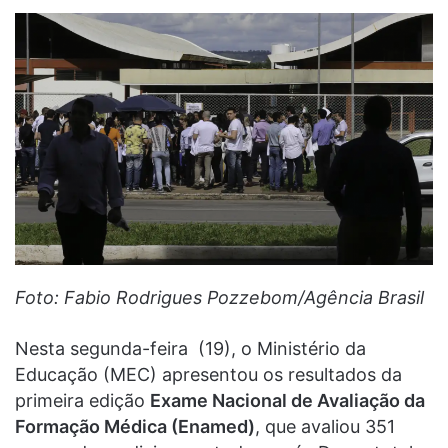
Foto: Fabio Rodrigues Pozzebom/Agência Brasil
Nesta segunda-feira (19), o Ministério da
Educação (MEC) apresentou os resultados da
primeira edição
Exame Nacional de Avaliação da
Formação Médica (Enamed)
, que avaliou 351