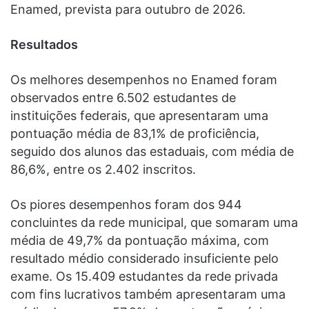
Enamed, prevista para outubro de 2026.
Resultados
Os melhores desempenhos no Enamed foram
observados entre 6.502 estudantes de
instituições federais, que apresentaram uma
pontuação média de 83,1% de proficiência,
seguido dos alunos das estaduais, com média de
86,6%, entre os 2.402 inscritos.
Os piores desempenhos foram dos 944
concluintes da rede municipal, que somaram uma
média de 49,7% da pontuação máxima, com
resultado médio considerado insuficiente pelo
exame. Os 15.409 estudantes da rede privada
com fins lucrativos também apresentaram uma