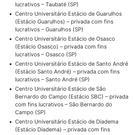
lucrativos – Taubaté (SP)
Centro Universitário Estácio de Guarulhos
(Estácio Guarulhos) – privada com fins
lucrativos – Guarulhos (SP)
Centro Universitário Estácio de Osasco
(Estácio Osasco) – privada com fins
lucrativos – Osasco (SP)
Centro Universitário Estácio de Santo André
(Estácio Santo André) – privada com fins
lucrativos – Santo André (SP)
Centro Universitário Estácio de São
Bernardo do Campo (Estácio SBC) – privada
com fins lucrativos – São Bernardo do
Campo (SP)
Centro Universitário Estácio de Diadema
(Estácio Diadema) – privada com fins