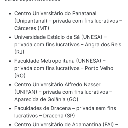
Centro Universitário do Panatanal
(Unipantanal) – privada com fins lucrativos –
Cárceres (MT)
Universidade Estácio de Sá (UNESA) –
privada com fins lucrativos – Angra dos Reis
(RJ)
Faculdade Metropolitana (UNNESA) –
privada com fins lucrativos – Porto Velho
(RO)
Centro Universitário Alfredo Nasser
(UNIFAN) – privada com fins lucrativos –
Aparecida de Goiânia (GO)
Faculdades de Dracena – privada sem fins
lucrativos – Dracena (SP)
Centro Universitário de Adamantina (FAI) –