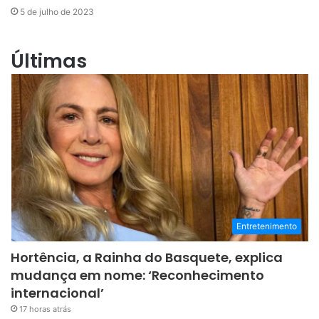
5 de julho de 2023
Últimas
Entretenimento
Hortência, a Rainha do Basquete, explica
mudança em nome: ‘Reconhecimento
internacional’
17 horas atrás