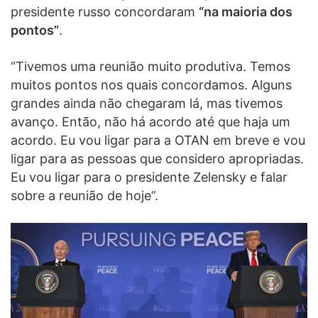
presidente russo concordaram
“na maioria dos
pontos”
.
“Tivemos uma reunião muito produtiva. Temos
muitos pontos nos quais concordamos. Alguns
grandes ainda não chegaram lá, mas tivemos
avanço. Então, não há acordo até que haja um
acordo. Eu vou ligar para a OTAN em breve e vou
ligar para as pessoas que considero apropriadas.
Eu vou ligar para o presidente Zelensky e falar
sobre a reunião de hoje”.