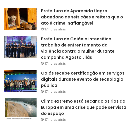
Prefeitura de Aparecida flagra
abandono de seis cães e reitera que o
ato é crime inafiançável
17 horas atrás
Prefeitura de Goiânia intensifica
trabalho de enfrentamento da
violência contra a mulher durante
campanha Agosto Lilás
17 horas atrás
Goiás recebe certificação em serviços
digitais durante evento de tecnologia
pública
17 horas atrás
Clima extremo está secando os rios da
Europa em uma crise que pode ser vista
do espaço
17 horas atrás