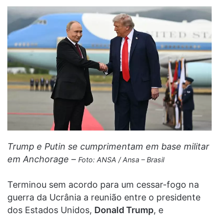
Trump e Putin se cumprimentam em base militar
em Anchorage –
Foto: ANSA / Ansa – Brasil
Terminou sem acordo para um cessar-fogo na
guerra da Ucrânia a reunião entre o presidente
dos Estados Unidos,
Donald Trump
, e