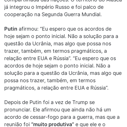
já integrou o Império Russo e foi palco de
cooperação na Segunda Guerra Mundial.
Putin
afirmou: “Eu espero que os acordos de
hoje sejam o ponto inicial. Não a solução para a
questão da Ucrânia, mas algo que possa nos
trazer, também, em termos pragmáticos, a
relação entre EUA e Rússia”. “Eu espero que os
acordos de hoje sejam o ponto inicial. Não a
solução para a questão da Ucrânia, mas algo que
possa nos trazer, também, em termos
pragmáticos, a relação entre EUA e Rússia”.
Depois de Putin foi a vez de Trump se
pronunciar. Ele afirmou que ainda não há um
acordo de cessar-fogo para a guerra, mas que a
reunião foi
“muito produtiva”
e que ele e o