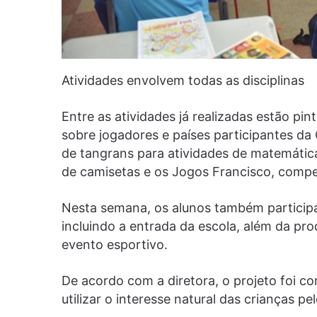
Atividades envolvem todas as disciplinas
Entre as atividades já realizadas estão pin
sobre jogadores e países participantes d
de tangrans para atividades de matemática
de camisetas e os Jogos Francisco, compet
Nesta semana, os alunos também participa
incluindo a entrada da escola, além da pro
evento esportivo.
De acordo com a diretora, o projeto foi co
utilizar o interesse natural das crianças 