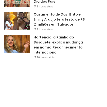
Dia dos Pais
3 horas atrás
Casamento de Davi Brito e
Emilly Araújo terá festa de R$
2 milhões em Salvador
3 horas atrás
Hortência, a Rainha do
Basquete, explica mudança
em nome: ‘Reconhecimento
internacional’
20 horas atrás