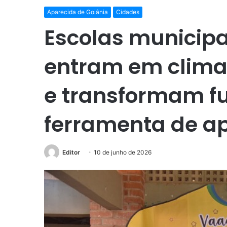
Aparecida de Goiânia
Cidades
Escolas municipa
entram em clima
e transformam f
ferramenta de a
Editor
10 de junho de 2026