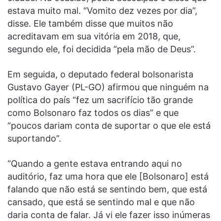
estava muito mal. “Vomito dez vezes por dia”,
disse. Ele também disse que muitos não
acreditavam em sua vitória em 2018, que,
segundo ele, foi decidida “pela mão de Deus”.
Em seguida, o deputado federal bolsonarista
Gustavo Gayer (PL-GO) afirmou que ninguém na
política do país “fez um sacrifício tão grande
como Bolsonaro faz todos os dias” e que
“poucos dariam conta de suportar o que ele está
suportando”.
“Quando a gente estava entrando aqui no
auditório, faz uma hora que ele [Bolsonaro] está
falando que não está se sentindo bem, que está
cansado, que está se sentindo mal e que não
daria conta de falar. Já vi ele fazer isso inúmeras