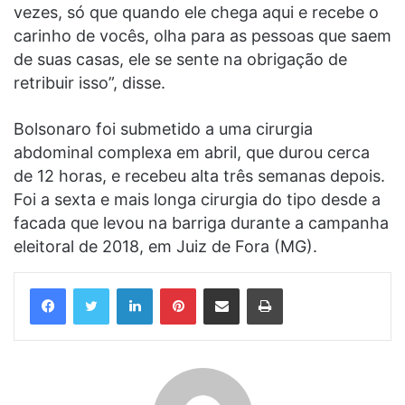
vezes, só que quando ele chega aqui e recebe o
carinho de vocês, olha para as pessoas que saem
de suas casas, ele se sente na obrigação de
retribuir isso”, disse.
Bolsonaro foi submetido a uma cirurgia
abdominal complexa em abril, que durou cerca
de 12 horas, e recebeu alta três semanas depois.
Foi a sexta e mais longa cirurgia do tipo desde a
facada que levou na barriga durante a campanha
eleitoral de 2018, em Juiz de Fora (MG).
Linkedin
Pinterest
Compartilhar via e-mail
Imprimir