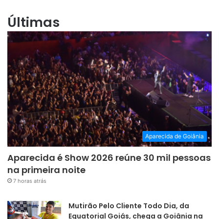
Últimas
Aparecida de Goiânia
Aparecida é Show 2026 reúne 30 mil pessoas
na primeira noite
7 horas atrás
Mutirão Pelo Cliente Todo Dia, da
Equatorial Goiás, chega a Goiânia na