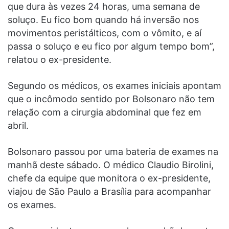
que dura às vezes 24 horas, uma semana de
soluço. Eu fico bom quando há inversão nos
movimentos peristálticos, com o vômito, e aí
passa o soluço e eu fico por algum tempo bom”,
relatou o ex-presidente.
Segundo os médicos, os exames iniciais apontam
que o incômodo sentido por Bolsonaro não tem
relação com a cirurgia abdominal que fez em
abril.
Bolsonaro passou por uma bateria de exames na
manhã deste sábado. O médico Claudio Birolini,
chefe da equipe que monitora o ex-presidente,
viajou de São Paulo a Brasília para acompanhar
os exames.