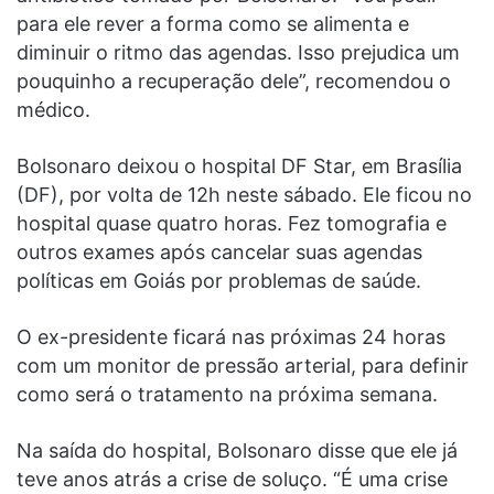
para ele rever a forma como se alimenta e
diminuir o ritmo das agendas. Isso prejudica um
pouquinho a recuperação dele”, recomendou o
médico.
Bolsonaro deixou o hospital DF Star, em Brasília
(DF), por volta de 12h neste sábado. Ele ficou no
hospital quase quatro horas. Fez tomografia e
outros exames após cancelar suas agendas
políticas em Goiás por problemas de saúde.
O ex-presidente ficará nas próximas 24 horas
com um monitor de pressão arterial, para definir
como será o tratamento na próxima semana.
Na saída do hospital, Bolsonaro disse que ele já
teve anos atrás a crise de soluço. “É uma crise