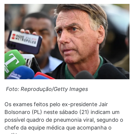
Foto: Reprodução/Getty Images
Os exames feitos pelo ex-presidente Jair
Bolsonaro (PL) neste sábado (21) indicam um
possível quadro de pneumonia viral, segundo o
chefe da equipe médica que acompanha o