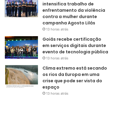
intensifica trabalho de
enfrentamento da violência
contra a mulher durante
campanha Agosto Lilás
13 horas atrás
Goiás recebe certificação
em serviços digitais durante
evento de tecnologia pública
13 horas atrás
Clima extremo está secando
os rios da Europa em uma
crise que pode ser vista do
espaço
13 horas atrás