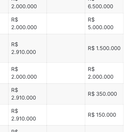
2.000.000
6.500.000
R$
R$
2.000.000
5.000.000
R$
R$ 1.500.000
2.910.000
R$
R$
2.000.000
2.000.000
R$
R$ 350.000
2.910.000
R$
R$ 150.000
2.910.000
R$