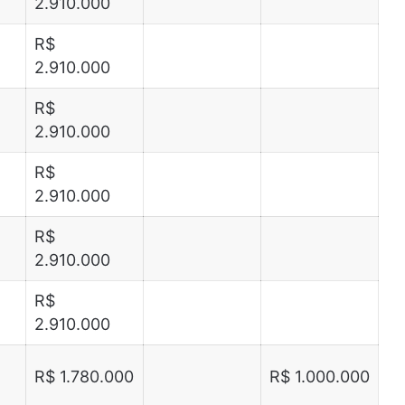
2.910.000
R$
2.910.000
R$
2.910.000
R$
2.910.000
R$
2.910.000
R$
2.910.000
R$ 1.780.000
R$ 1.000.000