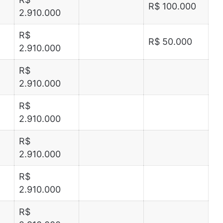
R$ 100.000
2.910.000
R$
R$ 50.000
2.910.000
R$
2.910.000
R$
2.910.000
R$
2.910.000
R$
2.910.000
R$