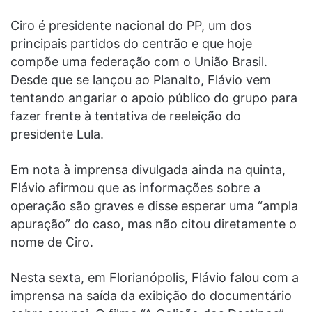
Ciro é presidente nacional do PP, um dos
principais partidos do centrão e que hoje
compõe uma federação com o União Brasil.
Desde que se lançou ao Planalto, Flávio vem
tentando angariar o apoio público do grupo para
fazer frente à tentativa de reeleição do
presidente Lula.
Em nota à imprensa divulgada ainda na quinta,
Flávio afirmou que as informações sobre a
operação são graves e disse esperar uma “ampla
apuração” do caso, mas não citou diretamente o
nome de Ciro.
Nesta sexta, em Florianópolis, Flávio falou com a
imprensa na saída da exibição do documentário