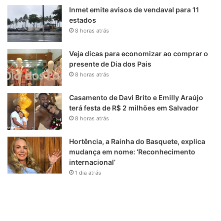
Inmet emite avisos de vendaval para 11
estados
8 horas atrás
Veja dicas para economizar ao comprar o
presente de Dia dos Pais
8 horas atrás
Casamento de Davi Brito e Emilly Araújo
terá festa de R$ 2 milhões em Salvador
8 horas atrás
Hortência, a Rainha do Basquete, explica
mudança em nome: ‘Reconhecimento
internacional’
1 dia atrás