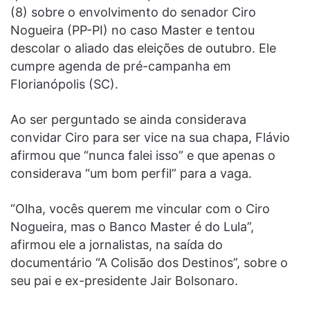
(8) sobre o envolvimento do senador Ciro
Nogueira (PP-PI) no caso Master e tentou
descolar o aliado das eleições de outubro. Ele
cumpre agenda de pré-campanha em
Florianópolis (SC).
Ao ser perguntado se ainda considerava
convidar Ciro para ser vice na sua chapa, Flávio
afirmou que “nunca falei isso” e que apenas o
considerava “um bom perfil” para a vaga.
“Olha, vocês querem me vincular com o Ciro
Nogueira, mas o Banco Master é do Lula”,
afirmou ele a jornalistas, na saída do
documentário “A Colisão dos Destinos”, sobre o
seu pai e ex-presidente Jair Bolsonaro.