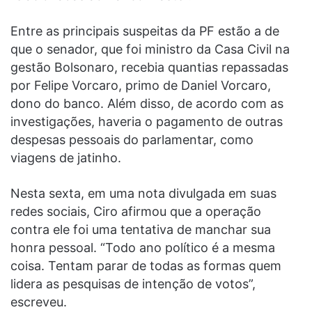
Entre as principais suspeitas da PF estão a de
que o senador, que foi ministro da Casa Civil na
gestão Bolsonaro, recebia quantias repassadas
por Felipe Vorcaro, primo de Daniel Vorcaro,
dono do banco. Além disso, de acordo com as
investigações, haveria o pagamento de outras
despesas pessoais do parlamentar, como
viagens de jatinho.
Nesta sexta, em uma nota divulgada em suas
redes sociais, Ciro afirmou que a operação
contra ele foi uma tentativa de manchar sua
honra pessoal. “Todo ano político é a mesma
coisa. Tentam parar de todas as formas quem
lidera as pesquisas de intenção de votos”,
escreveu.