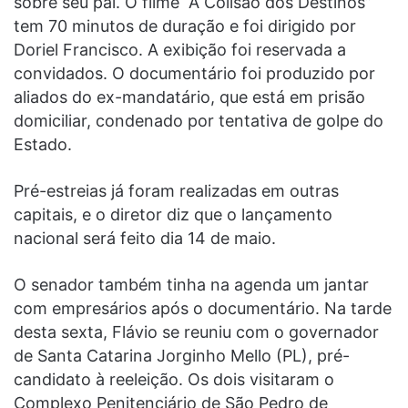
sobre seu pai. O filme “A Colisão dos Destinos”
tem 70 minutos de duração e foi dirigido por
Doriel Francisco. A exibição foi reservada a
convidados. O documentário foi produzido por
aliados do ex-mandatário, que está em prisão
domiciliar, condenado por tentativa de golpe do
Estado.
Pré-estreias já foram realizadas em outras
capitais, e o diretor diz que o lançamento
nacional será feito dia 14 de maio.
O senador também tinha na agenda um jantar
com empresários após o documentário. Na tarde
desta sexta, Flávio se reuniu com o governador
de Santa Catarina Jorginho Mello (PL), pré-
candidato à reeleição. Os dois visitaram o
Complexo Penitenciário de São Pedro de