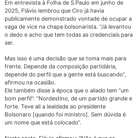
Em entrevista à Folha de S.Paulo em junho de
2025, Flávio lembrou que Ciro já havia
publicamente demonstrado vontade de ocupar a
vaga de vice na chapa bolsonarista. “Já levantou
o dedo e acho que tem todas as credenciais para
ser.
Mas isso é uma decisão que se toma mais para
frente. Depende da composição partidária,
depende do perfil que a gente está buscando”,
afirmou na ocasião.
Ele também disse à época que o aliado tem “um
bom perfil”: “Nordestino, de um partido grande e
forte. Teve ali a lealdade ao presidente
Bolsonaro [quando foi ministro]. Sem dúvida é
um nome que está colocado”.