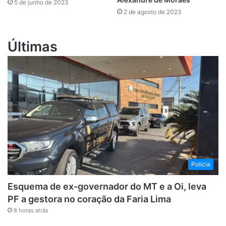
5 de junho de 2023
2 de agosto de 2023
Últimas
Polícia
Esquema de ex-governador do MT e a Oi, leva
PF a gestora no coração da Faria Lima
8 horas atrás