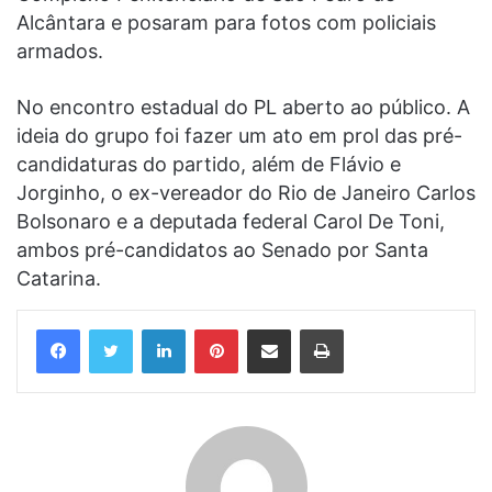
Alcântara e posaram para fotos com policiais
armados.
No encontro estadual do PL aberto ao público. A
ideia do grupo foi fazer um ato em prol das pré-
candidaturas do partido, além de Flávio e
Jorginho, o ex-vereador do Rio de Janeiro Carlos
Bolsonaro e a deputada federal Carol De Toni,
ambos pré-candidatos ao Senado por Santa
Catarina.
Linkedin
Pinterest
Compartilhar via e-mail
Imprimir