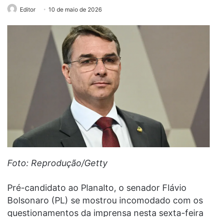
Editor
10 de maio de 2026
Foto: Reprodução/Getty
Pré-candidato ao Planalto, o senador Flávio
Bolsonaro (PL) se mostrou incomodado com os
questionamentos da imprensa nesta sexta-feira