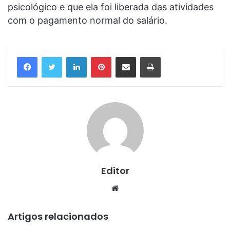
psicológico e que ela foi liberada das atividades
com o pagamento normal do salário.
Linkedin
Pinterest
Compartilhar via e-mail
Imprimir
Editor
Website
Artigos relacionados