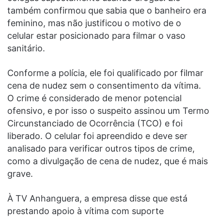
também confirmou que sabia que o banheiro era
feminino, mas não justificou o motivo de o
celular estar posicionado para filmar o vaso
sanitário.
Conforme a polícia, ele foi qualificado por filmar
cena de nudez sem o consentimento da vítima.
O crime é considerado de menor potencial
ofensivo, e por isso o suspeito assinou um Termo
Circunstanciado de Ocorrência (TCO) e foi
liberado. O celular foi apreendido e deve ser
analisado para verificar outros tipos de crime,
como a divulgação de cena de nudez, que é mais
grave.
À TV Anhanguera, a empresa disse que está
prestando apoio à vítima com suporte