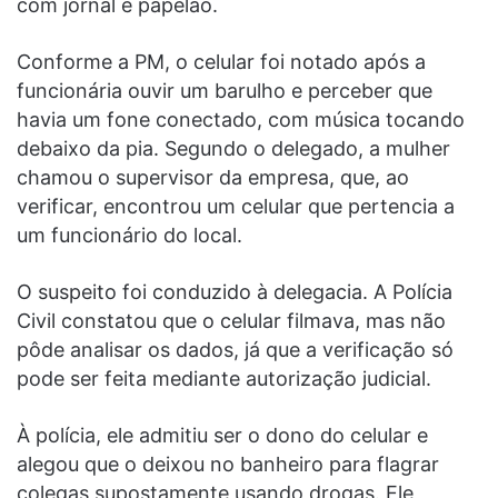
com jornal e papelão.
Conforme a PM, o celular foi notado após a
funcionária ouvir um barulho e perceber que
havia um fone conectado, com música tocando
debaixo da pia. Segundo o delegado, a mulher
chamou o supervisor da empresa, que, ao
verificar, encontrou um celular que pertencia a
um funcionário do local.
O suspeito foi conduzido à delegacia. A Polícia
Civil constatou que o celular filmava, mas não
pôde analisar os dados, já que a verificação só
pode ser feita mediante autorização judicial.
À polícia, ele admitiu ser o dono do celular e
alegou que o deixou no banheiro para flagrar
colegas supostamente usando drogas. Ele