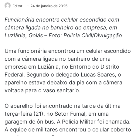
Editor
24 de janeiro de 2025
Funcionária encontra celular escondido com
câmera ligada no banheiro de empresa, em
Luziânia, Goiás – Foto: Polícia Civil/Divulgação
Uma funcionária encontrou um celular escondido
com a câmera ligada no banheiro de uma
empresa em Luziânia, no Entorno do Distrito
Federal. Segundo o delegado Lucas Soares, o
aparelho estava debaixo da pia com a câmera
voltada para o vaso sanitário.
O aparelho foi encontrado na tarde da última
terça-feira (21), no Setor Fumal, em uma
garagem de ônibus. A Polícia Militar foi chamada.
A equipe de militares encontrou o celular coberto