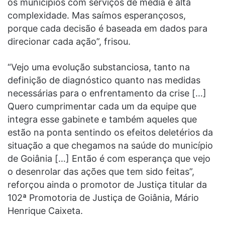
os municípios com serviços de média e alta
complexidade. Mas saímos esperançosos,
porque cada decisão é baseada em dados para
direcionar cada ação”, frisou.
“Vejo uma evolução substanciosa, tanto na
definição de diagnóstico quanto nas medidas
necessárias para o enfrentamento da crise […]
Quero cumprimentar cada um da equipe que
integra esse gabinete e também aqueles que
estão na ponta sentindo os efeitos deletérios da
situação a que chegamos na saúde do município
de Goiânia […] Então é com esperança que vejo
o desenrolar das ações que tem sido feitas”,
reforçou ainda o promotor de Justiça titular da
102ª Promotoria de Justiça de Goiânia, Mário
Henrique Caixeta.