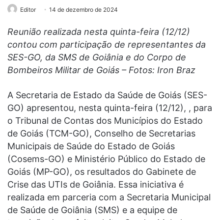
Editor
14 de dezembro de 2024
Reunião realizada nesta quinta-feira (12/12)
contou com participação de representantes da
SES-GO, da SMS de Goiânia e do Corpo de
Bombeiros Militar de Goiás – Fotos: Iron Braz
A Secretaria de Estado da Saúde de Goiás (SES-
GO) apresentou, nesta quinta-feira (12/12), , para
o Tribunal de Contas dos Municípios do Estado
de Goiás (TCM-GO), Conselho de Secretarias
Municipais de Saúde do Estado de Goiás
(Cosems-GO) e Ministério Público do Estado de
Goiás (MP-GO), os resultados do Gabinete de
Crise das UTIs de Goiânia. Essa iniciativa é
realizada em parceria com a Secretaria Municipal
de Saúde de Goiânia (SMS) e a equipe de