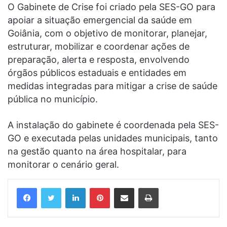
O Gabinete de Crise foi criado pela SES-GO para
apoiar a situação emergencial da saúde em
Goiânia, com o objetivo de monitorar, planejar,
estruturar, mobilizar e coordenar ações de
preparação, alerta e resposta, envolvendo
órgãos públicos estaduais e entidades em
medidas integradas para mitigar a crise de saúde
pública no município.
A instalação do gabinete é coordenada pela SES-
GO e executada pelas unidades municipais, tanto
na gestão quanto na área hospitalar, para
monitorar o cenário geral.
Linkedin
Pinterest
Compartilhar via e-mail
Imprimir