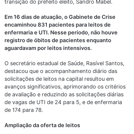
transição do prefeito eleito, Sandro Mabel.
Em 16 dias de atuação, o Gabinete de Crise
encaminhou 831 pacientes para leitos de
enfermaria e UTI. Nesse período, não houve
registro de óbitos de pacientes enquanto
aguardavam por leitos intensivos.
O secretário estadual de Saúde, Rasível Santos,
destacou que o acompanhamento diário das
solicitações de leitos na capital resultou em
avanços significativos, aprimorando os critérios
de avaliação e reduzindo as solicitações diárias
de vagas de UTI de 24 para 5, e de enfermaria
de 174 para 78.
Ampliação da oferta de leitos