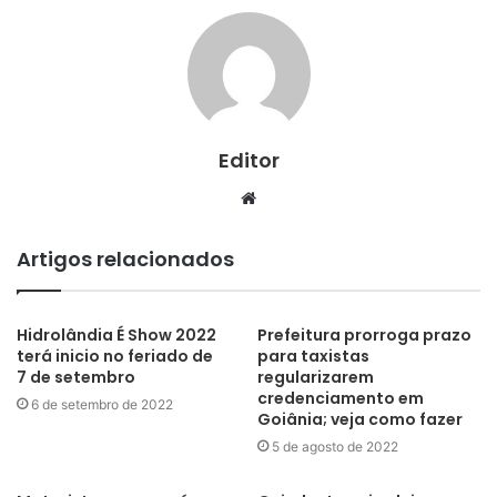
Editor
Website
Artigos relacionados
Hidrolândia É Show 2022
Prefeitura prorroga prazo
terá inicio no feriado de
para taxistas
7 de setembro
regularizarem
credenciamento em
6 de setembro de 2022
Goiânia; veja como fazer
5 de agosto de 2022