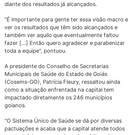
diante dos resultados já alcançados.
“É importante para gente ter essa visão macro e
ver os resultados que têm sido alcançados e
também ver aquilo que eventualmente faltou
fazer […] Então quero agradecer e parabenizar
toda a equipe”, pontuou.
A presidente do Conselho de Secretarias
Municipais de Saúde do Estado de Goiás
(Cosems-GO), Patrícia Fleury, ressaltou ainda
como a situação enfrentada na capital tem
impactado diretamente os 246 municípios
goianos.
“O Sistema Único de Saúde se dá por diversas
pactuações e acaba que a capital atende todos