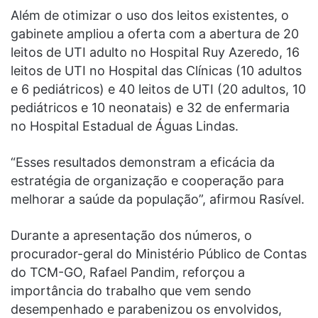
Além de otimizar o uso dos leitos existentes, o
gabinete ampliou a oferta com a abertura de 20
leitos de UTI adulto no Hospital Ruy Azeredo, 16
leitos de UTI no Hospital das Clínicas (10 adultos
e 6 pediátricos) e 40 leitos de UTI (20 adultos, 10
pediátricos e 10 neonatais) e 32 de enfermaria
no Hospital Estadual de Águas Lindas.
“Esses resultados demonstram a eficácia da
estratégia de organização e cooperação para
melhorar a saúde da população”, afirmou Rasível.
Durante a apresentação dos números, o
procurador-geral do Ministério Público de Contas
do TCM-GO, Rafael Pandim, reforçou a
importância do trabalho que vem sendo
desempenhado e parabenizou os envolvidos,