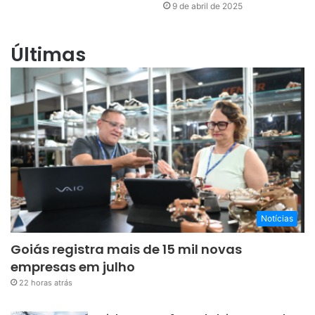
9 de abril de 2025
Últimas
Notícias
Goiás registra mais de 15 mil novas
empresas em julho
22 horas atrás