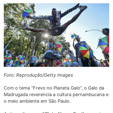
Foto: Reprodução/Getty Images
Com o tema “Frevo no Planeta Galo”, o Galo da
Madrugada reverencia a cultura pernambucana e
o meio ambiente em São Paulo.