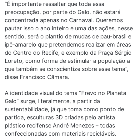
“É importante ressaltar que toda essa
preocupação, por parte do Galo, não estará
concentrada apenas no Carnaval. Queremos
pautar isso o ano inteiro e uma das ações, nesse
sentido, será o plantio de mudas de pau-brasil e
ipê-amarelo que pretendemos realizar em áreas
do Centro do Recife, e exemplo da Praça Sérgio
Loreto, como forma de estimular a população a
que também se conscientize sobre esse tema”,
disse Francisco Câmara.
A identidade visual do tema “Frevo no Planeta
Galo” surge, literalmente, a partir da
sustentabilidade, já que toma como ponto de
partida, esculturas 3D criadas pelo artista
plástico recifense André Menezes – todas
confeccionadas com materiais recicláveis.