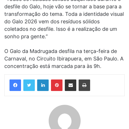
desfile do Galo, hoje vão se tornar a base para a
transformação do tema. Toda a identidade visual
do Galo 2026 vem dos resíduos sólidos
coletados no desfile. Isso é a realização de um
sonho pra gente.”
O Galo da Madrugada desfila na terça-feira de
Carnaval, no Circuito Ibirapuera, em São Paulo. A
concentração está marcada para às 9h.
Linkedin
Pinterest
Compartilhar via e-mail
Imprimir