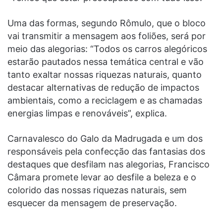
Uma das formas, segundo Rômulo, que o bloco
vai transmitir a mensagem aos foliões, será por
meio das alegorias: “Todos os carros alegóricos
estarão pautados nessa temática central e vão
tanto exaltar nossas riquezas naturais, quanto
destacar alternativas de redução de impactos
ambientais, como a reciclagem e as chamadas
energias limpas e renováveis”, explica.
Carnavalesco do Galo da Madrugada e um dos
responsáveis pela confecção das fantasias dos
destaques que desfilam nas alegorias, Francisco
Câmara promete levar ao desfile a beleza e o
colorido das nossas riquezas naturais, sem
esquecer da mensagem de preservação.