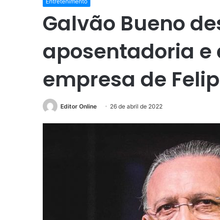
Entretenimento
Galvão Bueno des
aposentadoria e
empresa de Felip
Editor Online
26 de abril de 2022