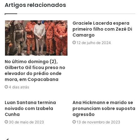
Artigos relacionados
Graciele Lacerda espera
primeiro filho com Zezé Di
Camargo
12 de julho de 2024
No último domingo (2),
Gilberto Gil ficou preso no
elevador do prédio onde
mora, em Copacabana
4 dias atrás
Luan Santana termina
Ana Hickmann e marido se
noivado com Izabela
pronunciam sobre suposta
Cunha
agressão
30 de maio de 2023
13 de novembro de 2023