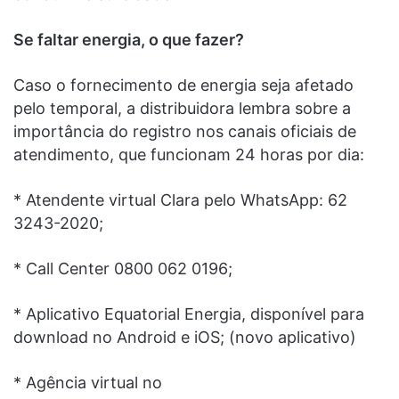
Se faltar energia, o que fazer?
Caso o fornecimento de energia seja afetado
pelo temporal, a distribuidora lembra sobre a
importância do registro nos canais oficiais de
atendimento, que funcionam 24 horas por dia:
* Atendente virtual Clara pelo WhatsApp: 62
3243-2020;
* Call Center 0800 062 0196;
* Aplicativo Equatorial Energia, disponível para
download no Android e iOS; (novo aplicativo)
* Agência virtual no