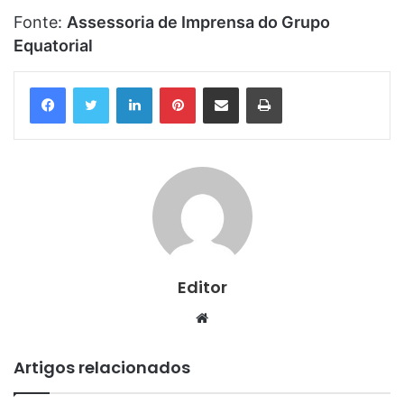
Fonte:
Assessoria de Imprensa do Grupo
Equatorial
Linkedin
Pinterest
Compartilhar via e-mail
Imprimir
Editor
Website
Artigos relacionados