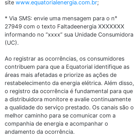
site
www.equatorialenergia.com.br
;
* Via SMS: envie uma mensagem para o n°
27949 com o texto Faltadeenergia XXXXXXX
informando no “xxxx” sua Unidade Consumidora
(UC).
Ao registrar as ocorrências, os consumidores
contribuem para que a Equatorial identifique as
áreas mais afetadas e priorize as ações de
restabelecimento da energia elétrica. Além disso,
o registro da ocorrência é fundamental para que
a distribuidora monitore e avalie continuamente
a qualidade do serviço prestado. Os canais são o
melhor caminho para se comunicar com a
companhia de energia e acompanhar o
andamento da ocorrência.