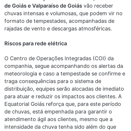
de Goiás e Valparaíso de Goiás
vão receber
chuvas intensas e volumosas, que podem vir no
formato de tempestades, acompanhadas de
rajadas de vento e descargas atmosféricas.
Riscos para rede elétrica
O Centro de Operações Integradas (COI) da
companhia, segue acompanhando os alertas da
meteorologia e caso a tempestade se confirme e
traga consequências para o sistema de
distribuição, equipes serão alocadas de imediato
para atuar e reduzir os impactos aos clientes. A
Equatorial Goiás reforça que, para este período
de chuvas, está empenhada para garantir o
atendimento ágil aos clientes, mesmo que a
intensidade da chuva tenha sido além do que