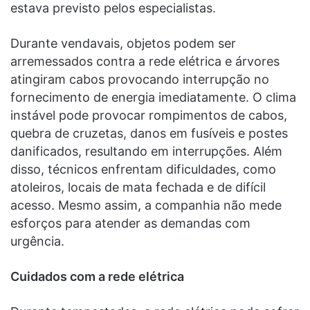
estava previsto pelos especialistas.
Durante vendavais, objetos podem ser
arremessados contra a rede elétrica e árvores
atingiram cabos provocando interrupção no
fornecimento de energia imediatamente. O clima
instável pode provocar rompimentos de cabos,
quebra de cruzetas, danos em fusíveis e postes
danificados, resultando em interrupções. Além
disso, técnicos enfrentam dificuldades, como
atoleiros, locais de mata fechada e de difícil
acesso. Mesmo assim, a companhia não mede
esforços para atender as demandas com
urgência.
Cuidados com a rede elétrica