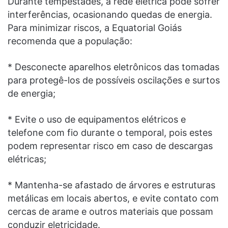
Durante tempestades, a rede elétrica pode sofrer
interferências, ocasionando quedas de energia.
Para minimizar riscos, a Equatorial Goiás
recomenda que a população:
* Desconecte aparelhos eletrônicos das tomadas
para protegê-los de possíveis oscilações e surtos
de energia;
* Evite o uso de equipamentos elétricos e
telefone com fio durante o temporal, pois estes
podem representar risco em caso de descargas
elétricas;
* Mantenha-se afastado de árvores e estruturas
metálicas em locais abertos, e evite contato com
cercas de arame e outros materiais que possam
conduzir eletricidade.