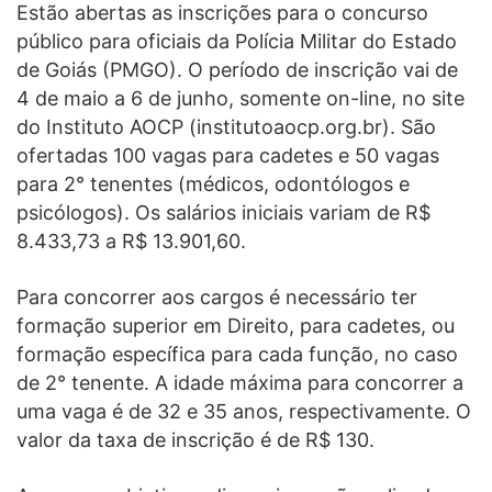
Estão abertas as inscrições para o concurso
público para oficiais da Polícia Militar do Estado
de Goiás (PMGO). O período de inscrição vai de
4 de maio a 6 de junho, somente on-line, no site
do Instituto AOCP (institutoaocp.org.br). São
ofertadas 100 vagas para cadetes e 50 vagas
para 2° tenentes (médicos, odontólogos e
psicólogos). Os salários iniciais variam de R$
8.433,73 a R$ 13.901,60.
Para concorrer aos cargos é necessário ter
formação superior em Direito, para cadetes, ou
formação específica para cada função, no caso
de 2° tenente. A idade máxima para concorrer a
uma vaga é de 32 e 35 anos, respectivamente. O
valor da taxa de inscrição é de R$ 130.