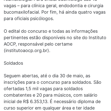
vagas – para clínica geral, endodontia e cirurgia
bucomaxilofacial. Por fim, há ainda quatro vagas
para oficiais psicólogos.
O edital do concurso e todas as informações
pertinentes estão disponíveis no site do Instituto
AOCP, responsável pelo certame
(institutoaocp.org.br).
Soldados
Seguem abertas, até o dia 30 de maio, as
inscrições para o concurso para soldados. São
ofertadas 1,5 mil vagas para soldados
combatentes e 20 para músicos, com salário
inicial de R$ 6.353,13. É necessário diploma de
curso superior em qualquer área e ter idade