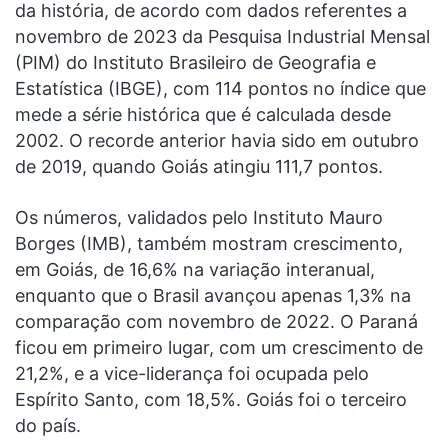
da história, de acordo com dados referentes a
novembro de 2023 da Pesquisa Industrial Mensal
(PIM) do Instituto Brasileiro de Geografia e
Estatística (IBGE), com 114 pontos no índice que
mede a série histórica que é calculada desde
2002. O recorde anterior havia sido em outubro
de 2019, quando Goiás atingiu 111,7 pontos.
Os números, validados pelo Instituto Mauro
Borges (IMB), também mostram crescimento,
em Goiás, de 16,6% na variação interanual,
enquanto que o Brasil avançou apenas 1,3% na
comparação com novembro de 2022. O Paraná
ficou em primeiro lugar, com um crescimento de
21,2%, e a vice-liderança foi ocupada pelo
Espírito Santo, com 18,5%. Goiás foi o terceiro
do país.