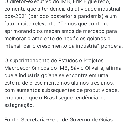
O diretor-executivo do IMB, Erik Figueiredo,
comenta que a tendência da atividade industrial
pós-2021 (período posterior à pandemia) é um
fator muito relevante. “Temos que continuar
aprimorando os mecanismos de mercado para
melhorar o ambiente de negócios goianos e
intensificar o crescimento da indústria”, pondera.
O superintendente de Estudos e Projetos
Macroeconômicos do IMB, Sávio Oliveira, afirma
que a indústria goiana se encontra em uma
esteira de crescimento nos últimos três anos,
com aumentos subsequentes de produtividade,
enquanto que o Brasil segue tendência de
estagnação.
Fonte: Secretaria-Geral de Governo de Goiás