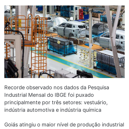
Recorde observado nos dados da Pesquisa
Industrial Mensal do IBGE foi puxado
principalmente por três setores: vestuário,
indústria automotiva e indústria química
Goiás atingiu o maior nível de produção industrial