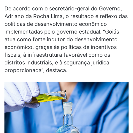
De acordo com o secretário-geral do Governo,
Adriano da Rocha Lima, o resultado é reflexo das
políticas de desenvolvimento econômico
implementadas pelo governo estadual. “Goiás
atua como forte indutor do desenvolvimento
econômico, graças às políticas de incentivos
fiscais, à infraestrutura favorável como os
distritos industriais, e à segurança jurídica
proporcionada”, destaca.