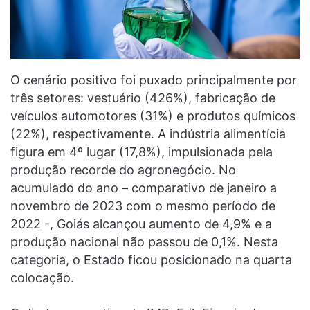
O cenário positivo foi puxado principalmente por
três setores: vestuário (426%), fabricação de
veículos automotores (31%) e produtos químicos
(22%), respectivamente. A indústria alimentícia
figura em 4º lugar (17,8%), impulsionada pela
produção recorde do agronegócio. No
acumulado do ano – comparativo de janeiro a
novembro de 2023 com o mesmo período de
2022 -, Goiás alcançou aumento de 4,9% e a
produção nacional não passou de 0,1%. Nesta
categoria, o Estado ficou posicionado na quarta
colocação.