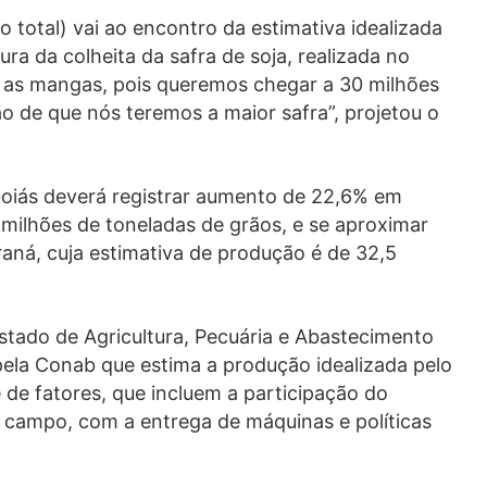
o total) vai ao encontro da estimativa idealizada
a da colheita da safra de soja, realizada no
 as mangas, pois queremos chegar a 30 milhões
 de que nós teremos a maior safra”, projetou o
oiás deverá registrar aumento de 22,6% em
 milhões de toneladas de grãos, e se aproximar
aná, cuja estimativa de produção é de 32,5
Estado de Agricultura, Pecuária e Abastecimento
pela Conab que estima a produção idealizada pelo
 de fatores, que incluem a participação do
 campo, com a entrega de máquinas e políticas