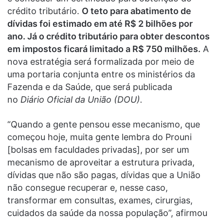
crédito tributário.
O teto para abatimento de
dívidas foi estimado em até R$ 2 bilhões por
ano. Já o crédito tributário para obter descontos
em impostos ficará limitado a R$ 750 milhões.
A
nova estratégia será formalizada por meio de
uma portaria conjunta entre os ministérios da
Fazenda e da Saúde, que será publicada
no
Diário Oficial da União (DOU).
“Quando a gente pensou esse mecanismo, que
começou hoje, muita gente lembra do Prouni
[bolsas em faculdades privadas], por ser um
mecanismo de aproveitar a estrutura privada,
dívidas que não são pagas, dívidas que a União
não consegue recuperar e, nesse caso,
transformar em consultas, exames, cirurgias,
cuidados da saúde da nossa população”, afirmou