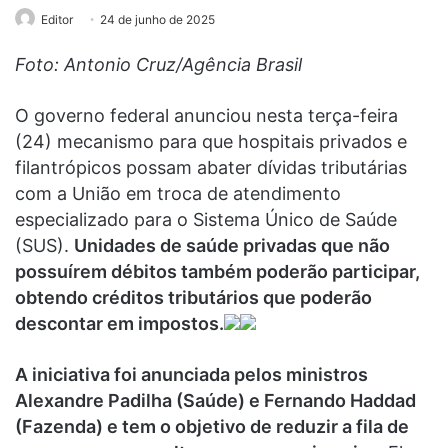
Editor
24 de junho de 2025
Foto: Antonio Cruz/Agência Brasil
O governo federal anunciou nesta terça-feira
(24) mecanismo para que hospitais privados e
filantrópicos possam abater dívidas tributárias
com a União em troca de atendimento
especializado para o Sistema Único de Saúde
(SUS).
Unidades de saúde privadas que não
possuírem débitos também poderão participar,
obtendo créditos tributários que poderão
descontar em impostos.
A iniciativa foi anunciada pelos ministros
Alexandre Padilha (Saúde) e Fernando Haddad
(Fazenda) e tem o objetivo de reduzir a fila de