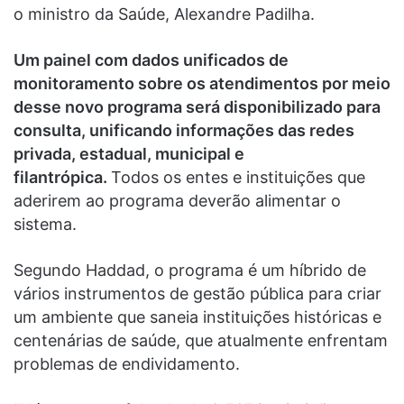
o ministro da Saúde, Alexandre Padilha.
Um painel com dados unificados de
monitoramento sobre os atendimentos por meio
desse novo programa será disponibilizado para
consulta, unificando informações das redes
privada, estadual, municipal e
filantrópica.
Todos os entes e instituições que
aderirem ao programa deverão alimentar o
sistema.
Segundo Haddad, o programa é um híbrido de
vários instrumentos de gestão pública para criar
um ambiente que saneia instituições históricas e
centenárias de saúde, que atualmente enfrentam
problemas de endividamento.