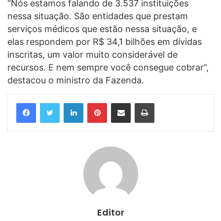
“Nós estamos falando de 3.537 instituições
nessa situação. São entidades que prestam
serviços médicos que estão nessa situação, e
elas respondem por R$ 34,1 bilhões em dívidas
inscritas, um valor muito considerável de
recursos. E nem sempre você consegue cobrar”,
destacou o ministro da Fazenda.
Linkedin
Pinterest
Compartilhar via e-mail
Imprimir
Editor