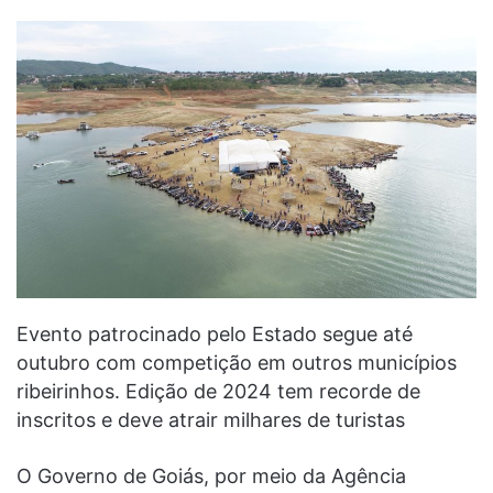
Evento patrocinado pelo Estado segue até
outubro com competição em outros municípios
ribeirinhos. Edição de 2024 tem recorde de
inscritos e deve atrair milhares de turistas
O Governo de Goiás, por meio da Agência