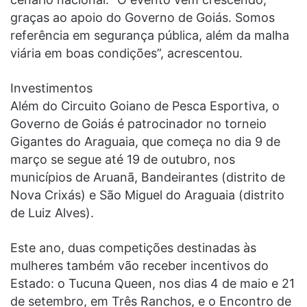
graças ao apoio do Governo de Goiás. Somos
referência em segurança pública, além da malha
viária em boas condições”, acrescentou.
Investimentos
Além do Circuito Goiano de Pesca Esportiva, o
Governo de Goiás é patrocinador no torneio
Gigantes do Araguaia, que começa no dia 9 de
março se segue até 19 de outubro, nos
municípios de Aruanã, Bandeirantes (distrito de
Nova Crixás) e São Miguel do Araguaia (distrito
de Luiz Alves).
Este ano, duas competições destinadas às
mulheres também vão receber incentivos do
Estado: o Tucuna Queen, nos dias 4 de maio e 21
de setembro, em Três Ranchos, e o Encontro de