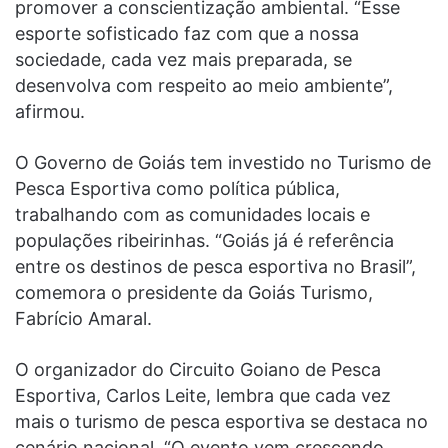
promover a conscientização ambiental. “Esse
esporte sofisticado faz com que a nossa
sociedade, cada vez mais preparada, se
desenvolva com respeito ao meio ambiente”,
afirmou.
O Governo de Goiás tem investido no Turismo de
Pesca Esportiva como política pública,
trabalhando com as comunidades locais e
populações ribeirinhas. “Goiás já é referência
entre os destinos de pesca esportiva no Brasil”,
comemora o presidente da Goiás Turismo,
Fabrício Amaral.
O organizador do Circuito Goiano de Pesca
Esportiva, Carlos Leite, lembra que cada vez
mais o turismo de pesca esportiva se destaca no
cenário nacional. “O evento vem crescendo,