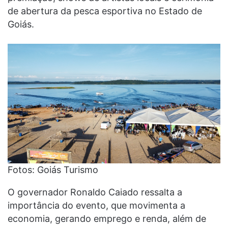
de abertura da pesca esportiva no Estado de
Goiás.
Fotos: Goiás Turismo
O governador Ronaldo Caiado ressalta a
importância do evento, que movimenta a
economia, gerando emprego e renda, além de