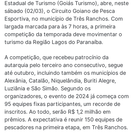
Estadual de Turismo (Goiás Turismo), abre, neste
sábado (02/03), o Circuito Goiano de Pesca
Esportiva, no município de Três Ranchos. Com
largada marcada para às 7 horas, a primeira
competição da temporada deve movimentar o
turismo da Região Lagos do Paranaíba.
A competição, que recebeu patrocínio da
autarquia pelo terceiro ano consecutivo, segue
até outubro, incluindo também os municípios de
Alexânia, Catalão, Niquelândia, Buriti Alegre,
Luziânia e São Simão. Segundo os
organizadores, o evento de 2024 já começa com
95 equipes fixas participantes, um recorde de
inscritos. Ao todo, serão R$ 1,2 milhão em
prêmios. A expectativa é reunir 150 equipes de
pescadores na primeira etapa, em Três Ranchos.