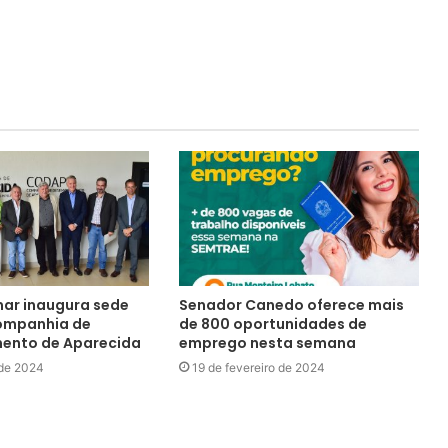
lmar inaugura sede
Senador Canedo oferece mais
Companhia de
de 800 oportunidades de
mento de Aparecida
emprego nesta semana
 de 2024
19 de fevereiro de 2024