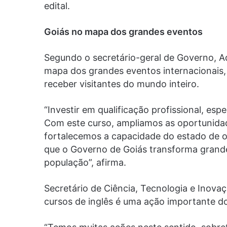
edital.
Goiás no mapa dos grandes eventos
Segundo o secretário-geral de Governo, A
mapa dos grandes eventos internacionais, 
receber visitantes do mundo inteiro.
“Investir em qualificação profissional, esp
Com este curso, ampliamos as oportunida
fortalecemos a capacidade do estado de o
que o Governo de Goiás transforma grand
população”, afirma.
Secretário de Ciência, Tecnologia e Inovaç
cursos de inglês é uma ação importante do