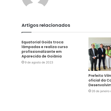
Artigos relacionados
Equatorial Goiás troca
lâmpadas e realiza curso
profissionalizante em
Aparecida de Goiânia
9 de agosto de 2023
Prefeito Vi
oficial da 
Desenvolvi
26 de janeiro