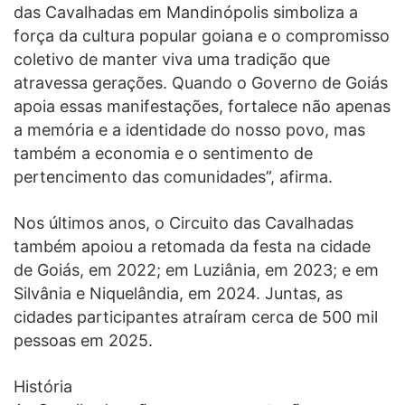
das Cavalhadas em Mandinópolis simboliza a
força da cultura popular goiana e o compromisso
coletivo de manter viva uma tradição que
atravessa gerações. Quando o Governo de Goiás
apoia essas manifestações, fortalece não apenas
a memória e a identidade do nosso povo, mas
também a economia e o sentimento de
pertencimento das comunidades”, afirma.
Nos últimos anos, o Circuito das Cavalhadas
também apoiou a retomada da festa na cidade
de Goiás, em 2022; em Luziânia, em 2023; e em
Silvânia e Niquelândia, em 2024. Juntas, as
cidades participantes atraíram cerca de 500 mil
pessoas em 2025.
História