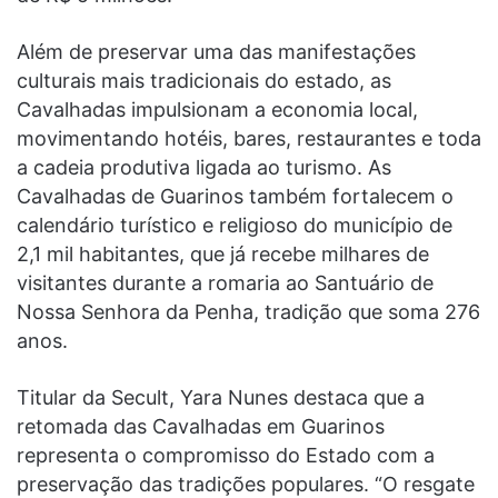
Além de preservar uma das manifestações
culturais mais tradicionais do estado, as
Cavalhadas impulsionam a economia local,
movimentando hotéis, bares, restaurantes e toda
a cadeia produtiva ligada ao turismo. As
Cavalhadas de Guarinos também fortalecem o
calendário turístico e religioso do município de
2,1 mil habitantes, que já recebe milhares de
visitantes durante a romaria ao Santuário de
Nossa Senhora da Penha, tradição que soma 276
anos.
Titular da Secult, Yara Nunes destaca que a
retomada das Cavalhadas em Guarinos
representa o compromisso do Estado com a
preservação das tradições populares. “O resgate