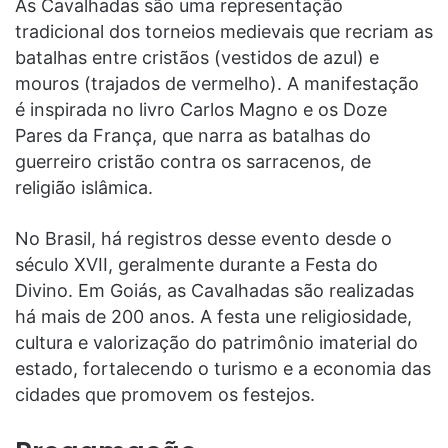
As Cavalhadas são uma representação
tradicional dos torneios medievais que recriam as
batalhas entre cristãos (vestidos de azul) e
mouros (trajados de vermelho). A manifestação
é inspirada no livro Carlos Magno e os Doze
Pares da França, que narra as batalhas do
guerreiro cristão contra os sarracenos, de
religião islâmica.
No Brasil, há registros desse evento desde o
século XVII, geralmente durante a Festa do
Divino. Em Goiás, as Cavalhadas são realizadas
há mais de 200 anos. A festa une religiosidade,
cultura e valorização do patrimônio imaterial do
estado, fortalecendo o turismo e a economia das
cidades que promovem os festejos.