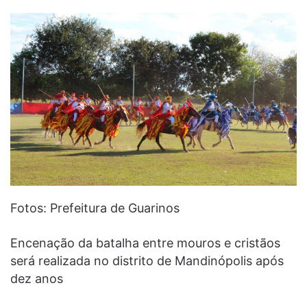
Fotos: Prefeitura de Guarinos
Encenação da batalha entre mouros e cristãos
será realizada no distrito de Mandinópolis após
dez anos