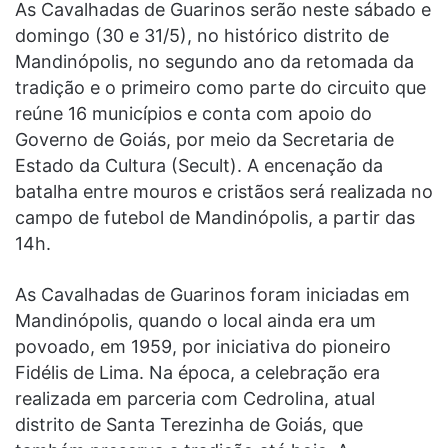
As Cavalhadas de Guarinos serão neste sábado e
domingo (30 e 31/5), no histórico distrito de
Mandinópolis, no segundo ano da retomada da
tradição e o primeiro como parte do circuito que
reúne 16 municípios e conta com apoio do
Governo de Goiás, por meio da Secretaria de
Estado da Cultura (Secult). A encenação da
batalha entre mouros e cristãos será realizada no
campo de futebol de Mandinópolis, a partir das
14h.
As Cavalhadas de Guarinos foram iniciadas em
Mandinópolis, quando o local ainda era um
povoado, em 1959, por iniciativa do pioneiro
Fidélis de Lima. Na época, a celebração era
realizada em parceria com Cedrolina, atual
distrito de Santa Terezinha de Goiás, que