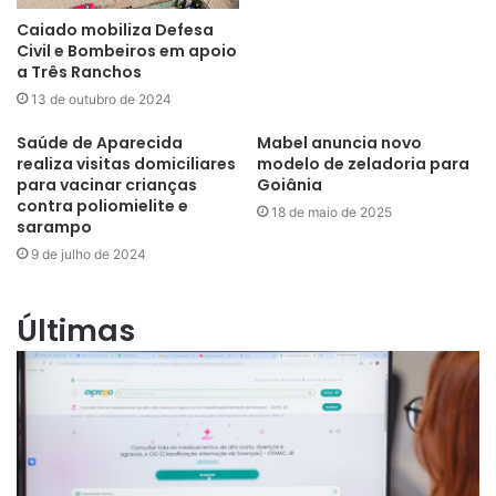
Caiado mobiliza Defesa
Civil e Bombeiros em apoio
a Três Ranchos
13 de outubro de 2024
Saúde de Aparecida
Mabel anuncia novo
realiza visitas domiciliares
modelo de zeladoria para
para vacinar crianças
Goiânia
contra poliomielite e
18 de maio de 2025
sarampo
9 de julho de 2024
Últimas