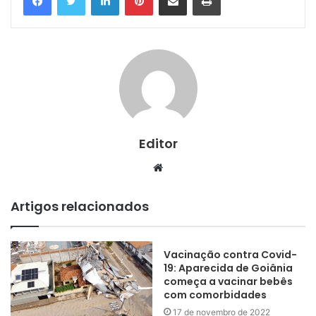
Editor
Website
Artigos relacionados
Vacinação contra Covid-
19: Aparecida de Goiânia
começa a vacinar bebês
com comorbidades
17 de novembro de 2022