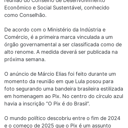
reunião do Conselho de Desenvolvimento
Econômico e Social Sustentável, conhecido
como Conselhão.
De acordo com o Ministério da Indústria e
Comércio, é a primeira marca vinculada a um
órgão governamental a ser classificada como de
alto renome. A medida deverá ser publicada na
próxima semana.
O anúncio de Márcio Elias foi feito durante um
momento da reunião em que Lula posou para
foto segurando uma bandeira brasileira estilizada
em homenagem ao Pix. No centro do círculo azul
havia a inscrição “O Pix é do Brasil”.
O mundo político descobriu entre o fim de 2024
e o começo de 2025 que o Pix é um assunto