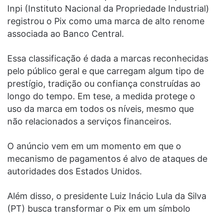
Inpi (Instituto Nacional da Propriedade Industrial)
registrou o Pix como uma marca de alto renome
associada ao Banco Central.
Essa classificação é dada a marcas reconhecidas
pelo público geral e que carregam algum tipo de
prestígio, tradição ou confiança construídas ao
longo do tempo. Em tese, a medida protege o
uso da marca em todos os níveis, mesmo que
não relacionados a serviços financeiros.
O anúncio vem em um momento em que o
mecanismo de pagamentos é alvo de ataques de
autoridades dos Estados Unidos.
Além disso, o presidente Luiz Inácio Lula da Silva
(PT) busca transformar o Pix em um símbolo