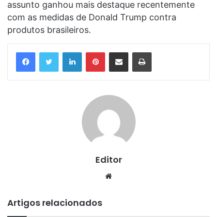
assunto ganhou mais destaque recentemente
com as medidas de Donald Trump contra
produtos brasileiros.
Linkedin
Pinterest
Compartilhar via e-mail
Imprimir
Editor
Website
Artigos relacionados