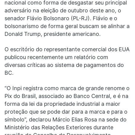
nacional como forma de desgastar seu principal
adversário na eleição de outubro deste ano, o
senador Flávio Bolsonaro (PL-RJ). Flávio e o
bolsonarismo de forma geral buscam se alinhar a
Donald Trump, presidente americano.
O escritório do representante comercial dos EUA
publicou recentemente um relatório com
diversas críticas ao sistema de pagamentos do
BC.
“O Inpi registra como marca de grande renome o
Pix do Brasil, associado ao Banco Central, e é na
forma da lei da propriedade industrial a maior
proteção que se pode dar para a marca e para o
símbolo”, declarou Márcio Elias Rosa na sede do
Ministério das Relações Exteriores durante