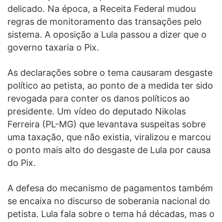
delicado. Na época, a Receita Federal mudou
regras de monitoramento das transações pelo
sistema. A oposição a Lula passou a dizer que o
governo taxaria o Pix.
As declarações sobre o tema causaram desgaste
político ao petista, ao ponto de a medida ter sido
revogada para conter os danos políticos ao
presidente. Um vídeo do deputado Nikolas
Ferreira (PL-MG) que levantava suspeitas sobre
uma taxação, que não existia, viralizou e marcou
o ponto mais alto do desgaste de Lula por causa
do Pix.
A defesa do mecanismo de pagamentos também
se encaixa no discurso de soberania nacional do
petista. Lula fala sobre o tema há décadas, mas o