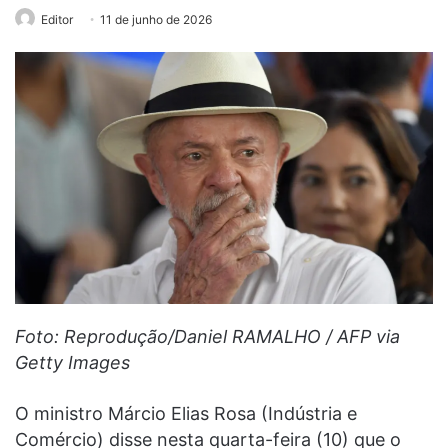
Editor
11 de junho de 2026
Foto: Reprodução/Daniel RAMALHO / AFP via
Getty Images
O ministro Márcio Elias Rosa (Indústria e
Comércio) disse nesta quarta-feira (10) que o