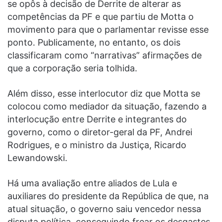
se opôs à decisão de Derrite de alterar as
competências da PF e que partiu de Motta o
movimento para que o parlamentar revisse esse
ponto. Publicamente, no entanto, os dois
classificaram como “narrativas” afirmações de
que a corporação seria tolhida.
Além disso, esse interlocutor diz que Motta se
colocou como mediador da situação, fazendo a
interlocução entre Derrite e integrantes do
governo, como o diretor-geral da PF, Andrei
Rodrigues, e o ministro da Justiça, Ricardo
Lewandowski.
Há uma avaliação entre aliados de Lula e
auxiliares do presidente da República de que, na
atual situação, o governo saiu vencedor nessa
disputa política, conseguindo frear os desgastes