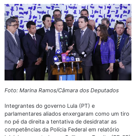
Foto: Marina Ramos/Câmara dos Deputados
Integrantes do governo Lula (PT) e
parlamentares aliados enxergaram como um tiro
no pé da direita a tentativa de desidratar as
competências da Polícia Federal em relatório