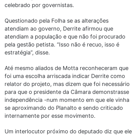
celebrado por governistas.
Questionado pela Folha se as alterações
atendiam ao governo, Derrite afirmou que
atendiam a população e que não foi procurado
pela gestão petista. “Isso não é recuo, isso é
estratégia”, disse.
Até mesmo aliados de Motta reconheceram que
foi uma escolha arriscada indicar Derrite como
relator do projeto, mas dizem que foi necessário
para que o presidente da Câmara demonstrasse
independência -num momento em que ele vinha
se aproximando do Planalto e sendo criticado
internamente por esse movimento.
Um interlocutor próximo do deputado diz que ele