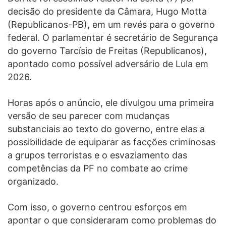
decisão do presidente da Câmara, Hugo Motta
(Republicanos-PB), em um revés para o governo
federal. O parlamentar é secretário de Segurança
do governo Tarcísio de Freitas (Republicanos),
apontado como possível adversário de Lula em
2026.
Horas após o anúncio, ele divulgou uma primeira
versão de seu parecer com mudanças
substanciais ao texto do governo, entre elas a
possibilidade de equiparar as facções criminosas
a grupos terroristas e o esvaziamento das
competências da PF no combate ao crime
organizado.
Com isso, o governo centrou esforços em
apontar o que consideraram como problemas do