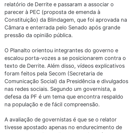
relatório de Derrite e passaram a associar o
parecer à PEC (proposta de emenda à
Constituição) da Blindagem, que foi aprovada na
Câmara e enterrada pelo Senado após grande
pressão da opinião pública.
O Planalto orientou integrantes do governo e
escalou porta-vozes a se posicionarem contra o
texto de Derrite. Além disso, vídeos explicativos
foram feitos pela Secom (Secretaria de
Comunicação Social) da Presidência e divulgados
nas redes sociais. Segundo um governista, a
defesa da PF é um tema que encontra respaldo
na população e de fácil compreensão.
A avaliação de governistas é que se o relator
tivesse apostado apenas no endurecimento de