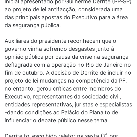
inicial apresentado por Guilherme Derrite (PP-SP)
ao projeto de lei antifacção, considerada uma
das principais apostas do Executivo para a área
da segurança pública.
Auxiliares do presidente reconhecem que o
governo vinha sofrendo desgastes junto à
opinião pública por causa da crise na segurança
deflagrada com a operação no Rio de Janeiro no
fim de outubro. A decisão de Derrite de incluir no
projeto de lei mudanças na competência da PF,
no entanto, gerou críticas entre membros do
Executivo, representantes da sociedade civil,
entidades representativas, juristas e especialistas
-dando condições ao Palácio do Planalto de
influenciar o debate público nesse tema.
Derrite foi escolhido relator na sexta (7) por