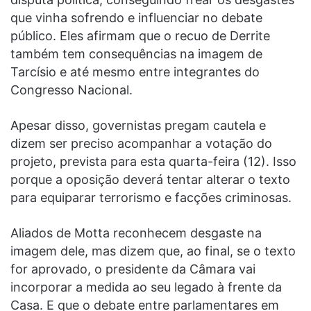
que vinha sofrendo e influenciar no debate
público. Eles afirmam que o recuo de Derrite
também tem consequências na imagem de
Tarcísio e até mesmo entre integrantes do
Congresso Nacional.
Apesar disso, governistas pregam cautela e
dizem ser preciso acompanhar a votação do
projeto, prevista para esta quarta-feira (12). Isso
porque a oposição deverá tentar alterar o texto
para equiparar terrorismo e facções criminosas.
Aliados de Motta reconhecem desgaste na
imagem dele, mas dizem que, ao final, se o texto
for aprovado, o presidente da Câmara vai
incorporar a medida ao seu legado à frente da
Casa. E que o debate entre parlamentares em