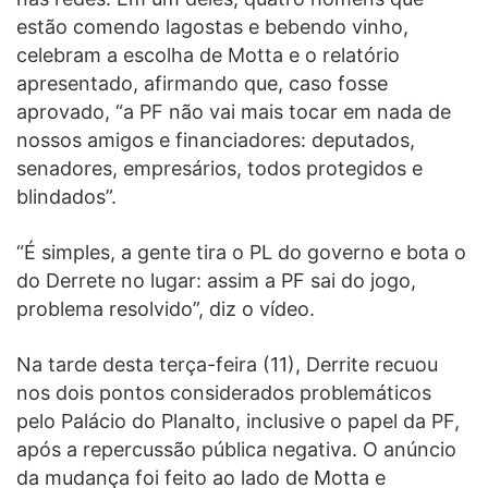
estão comendo lagostas e bebendo vinho,
celebram a escolha de Motta e o relatório
apresentado, afirmando que, caso fosse
aprovado, “a PF não vai mais tocar em nada de
nossos amigos e financiadores: deputados,
senadores, empresários, todos protegidos e
blindados”.
“É simples, a gente tira o PL do governo e bota o
do Derrete no lugar: assim a PF sai do jogo,
problema resolvido”, diz o vídeo.
Na tarde desta terça-feira (11), Derrite recuou
nos dois pontos considerados problemáticos
pelo Palácio do Planalto, inclusive o papel da PF,
após a repercussão pública negativa. O anúncio
da mudança foi feito ao lado de Motta e