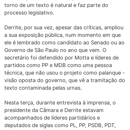
torno de um texto é natural e faz parte do
processo legislativo.
Derrite, por sua vez, apesar das críticas, ampliou
a sua exposição pública, num momento em que
ele é lembrado como candidato ao Senado ou ao
Governo de São Paulo no ano que vem. O
secretário foi defendido por Motta e líderes de
partidos como PP e MDB como uma pessoa
técnica, que não usou o projeto como palanque -
visão oposta do governo, que vê a tramitação do
texto contaminada pelas urnas.
Nesta terça, durante entrevista à imprensa, o
presidente da Câmara e Derrite estavam
acompanhados de líderes partidários e
deputados de siglas como PL, PP, PSDB, PDT,