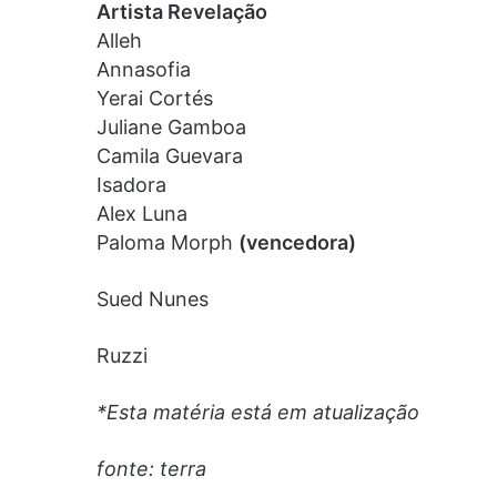
Artista Revelação
Alleh
Annasofia
Yerai Cortés
Juliane Gamboa
Camila Guevara
Isadora
Alex Luna
Paloma Morph
(vencedora)
Sued Nunes
Ruzzi
*Esta matéria está em atualização
fonte: terra