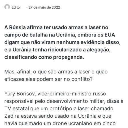
Editor
27 de maio de 2022
A Rússia afirma ter usado armas a laser no
campo de batalha na Ucrânia, embora os EUA
digam que não viram nenhuma evidência disso,
e a Ucrânia tenha ridicularizado a alegação,
classificando como propaganda.
Mas, afinal, o que são armas a laser e quão
eficazes elas podem ser no conflito?
Yury Borisov, vice-primeiro-ministro russo
responsável pelo desenvolvimento militar, disse à
TV estatal que um protótipo a laser chamado
Zadira estava sendo usado na Ucrânia e que
havia queimado um drone ucraniano em cinco