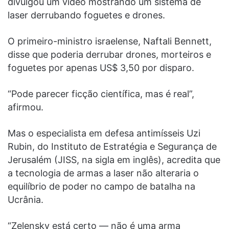
divulgou um vídeo mostrando um sistema de
laser derrubando foguetes e drones.
O primeiro-ministro israelense, Naftali Bennett,
disse que poderia derrubar drones, morteiros e
foguetes por apenas US$ 3,50 por disparo.
“Pode parecer ficção científica, mas é real”,
afirmou.
Mas o especialista em defesa antimísseis Uzi
Rubin, do Instituto de Estratégia e Segurança de
Jerusalém (JISS, na sigla em inglês), acredita que
a tecnologia de armas a laser não alteraria o
equilíbrio de poder no campo de batalha na
Ucrânia.
“Zelensky está certo — não é uma arma