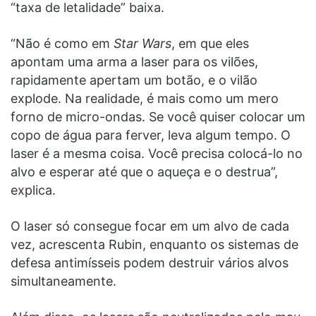
“taxa de letalidade” baixa.
“Não é como em
Star Wars
, em que eles
apontam uma arma a laser para os vilões,
rapidamente apertam um botão, e o vilão
explode. Na realidade, é mais como um mero
forno de micro-ondas. Se você quiser colocar um
copo de água para ferver, leva algum tempo. O
laser é a mesma coisa. Você precisa colocá-lo no
alvo e esperar até que o aqueça e o destrua”,
explica.
O laser só consegue focar em um alvo de cada
vez, acrescenta Rubin, enquanto os sistemas de
defesa antimísseis podem destruir vários alvos
simultaneamente.