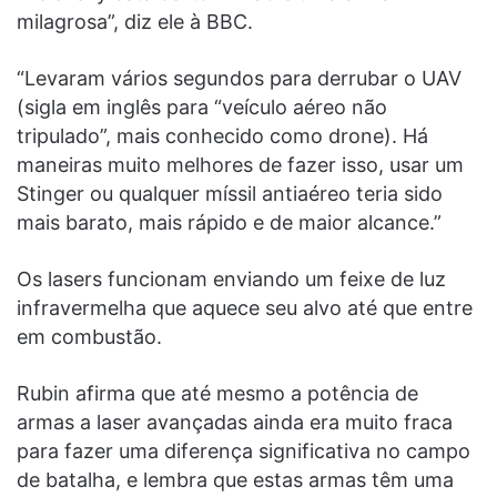
milagrosa”, diz ele à BBC.
“Levaram vários segundos para derrubar o UAV
(sigla em inglês para “veículo aéreo não
tripulado”, mais conhecido como drone). Há
maneiras muito melhores de fazer isso, usar um
Stinger ou qualquer míssil antiaéreo teria sido
mais barato, mais rápido e de maior alcance.”
Os lasers funcionam enviando um feixe de luz
infravermelha que aquece seu alvo até que entre
em combustão.
Rubin afirma que até mesmo a potência de
armas a laser avançadas ainda era muito fraca
para fazer uma diferença significativa no campo
de batalha, e lembra que estas armas têm uma