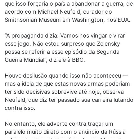
que isso forçaria o país a abandonar a guerra, de
acordo com Michael Neufeld, curador do
Smithsonian Museum em Washington, nos EUA.
“A propaganda dizia: Vamos nos vingar e virar
esse jogo. Não estou surpreso que Zelensky
possa se referir a esse episódio da Segunda
Guerra Mundial”, diz ele à BBC.
Houve desilusão quando isso não aconteceu —
mas a ideia de que estas novas armas poderiam
ter sido decisivas sobrevive até hoje, observa
Neufeld, que diz ter passado sua carreira lutando
contra isso.
No entanto, ele adverte contra traçar um
paralelo muito direto com o anúncio da Rússia