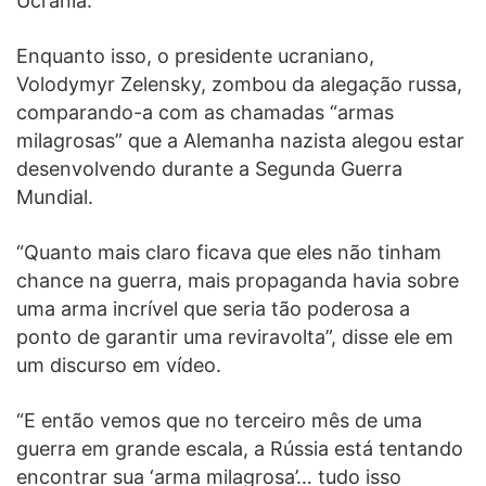
Ucrânia.
Enquanto isso, o presidente ucraniano,
Volodymyr Zelensky, zombou da alegação russa,
comparando-a com as chamadas “armas
milagrosas” que a Alemanha nazista alegou estar
desenvolvendo durante a Segunda Guerra
Mundial.
“Quanto mais claro ficava que eles não tinham
chance na guerra, mais propaganda havia sobre
uma arma incrível que seria tão poderosa a
ponto de garantir uma reviravolta”, disse ele em
um discurso em vídeo.
“E então vemos que no terceiro mês de uma
guerra em grande escala, a Rússia está tentando
encontrar sua ‘arma milagrosa’… tudo isso