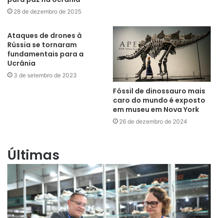
28 de dezembro de 2025
Ataques de drones à
Rússia se tornaram
fundamentais para a
Ucrânia
3 de setembro de 2023
Fóssil de dinossauro mais
caro do mundo é exposto
em museu em Nova York
26 de dezembro de 2024
Últimas