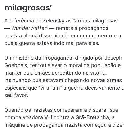
milagrosas’
A referência de Zelensky às “armas milagrosas”
—
Wunderwaffen
— remete à propaganda
nazista alemã disseminada em um momento em
que a guerra estava indo mal para eles.
O ministério da Propaganda, dirigido por Joseph
Goebbels, tentou elevar o moral da população e
manter os alemães acreditando na vitória,
insinuando que estavam chegando novas armas
especiais que “virariam” a guerra decisivamente a
seu favor.
Quando os nazistas começaram a disparar sua
bomba voadora V-1 contra a Grã-Bretanha, a
máquina de propaganda nazista começou a dizer