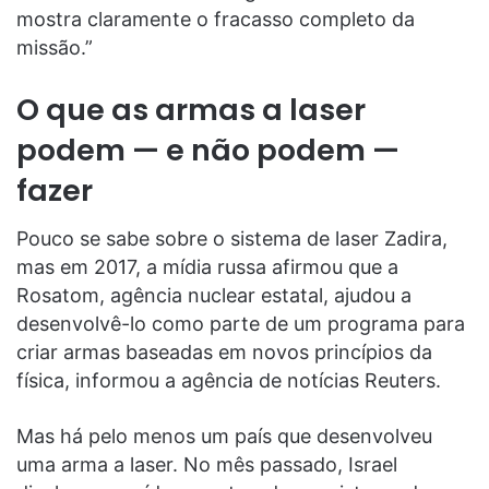
mostra claramente o fracasso completo da
missão.”
O que as armas a laser
podem — e não podem —
fazer
Pouco se sabe sobre o sistema de laser Zadira,
mas em 2017, a mídia russa afirmou que a
Rosatom, agência nuclear estatal, ajudou a
desenvolvê-lo como parte de um programa para
criar armas baseadas em novos princípios da
física, informou a agência de notícias Reuters.
Mas há pelo menos um país que desenvolveu
uma arma a laser. No mês passado, Israel