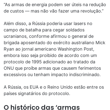
“As armas de energia podem ser úteis na redução
de custos — mas não vão fazer uma revolução.”
Além disso, a Rússia poderia usar lasers no
campo de batalha para cegar soldados
ucranianos, conforme afirmou o general de
brigada aposentado do exército australiano Mick
Ryan ao jornal americano Washington Post,
embora isso seja proibido de acordo com um
protocolo de 1995 adicionado ao tratado da
ONU que proíbe armas que causem ferimentos
excessivos ou tenham impacto indiscriminado.
A Rússia, os EUA e o Reino Unido estão entre os
países signatários do protocolo.
O histórico das ‘armas