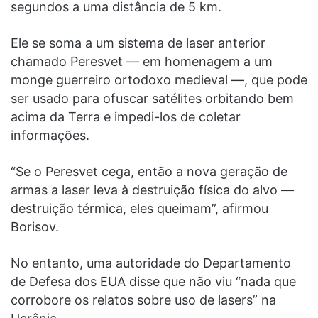
segundos a uma distância de 5 km.
Ele se soma a um sistema de laser anterior
chamado Peresvet — em homenagem a um
monge guerreiro ortodoxo medieval —, que pode
ser usado para ofuscar satélites orbitando bem
acima da Terra e impedi-los de coletar
informações.
“Se o Peresvet cega, então a nova geração de
armas a laser leva à destruição física do alvo —
destruição térmica, eles queimam”, afirmou
Borisov.
No entanto, uma autoridade do Departamento
de Defesa dos EUA disse que não viu “nada que
corrobore os relatos sobre uso de lasers” na