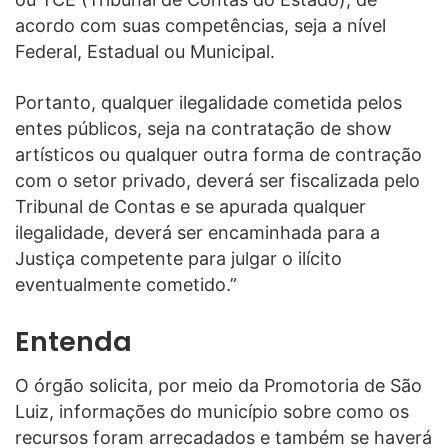
acordo com suas competências, seja a nível
Federal, Estadual ou Municipal.
Portanto, qualquer ilegalidade cometida pelos
entes públicos, seja na contratação de show
artísticos ou qualquer outra forma de contração
com o setor privado, deverá ser fiscalizada pelo
Tribunal de Contas e se apurada qualquer
ilegalidade, deverá ser encaminhada para a
Justiça competente para julgar o ilícito
eventualmente cometido.”
Entenda
O órgão solicita, por meio da Promotoria de São
Luiz, informações do município sobre como os
recursos foram arrecadados e também se haverá