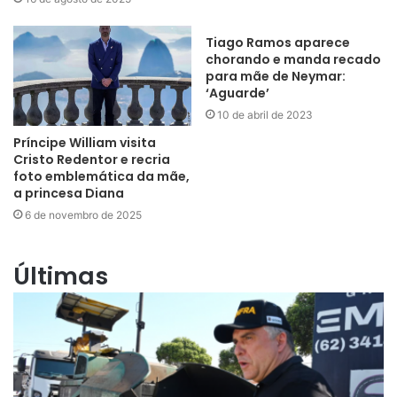
Tiago Ramos aparece
chorando e manda recado
para mãe de Neymar:
‘Aguarde’
10 de abril de 2023
Príncipe William visita
Cristo Redentor e recria
foto emblemática da mãe,
a princesa Diana
6 de novembro de 2025
Últimas