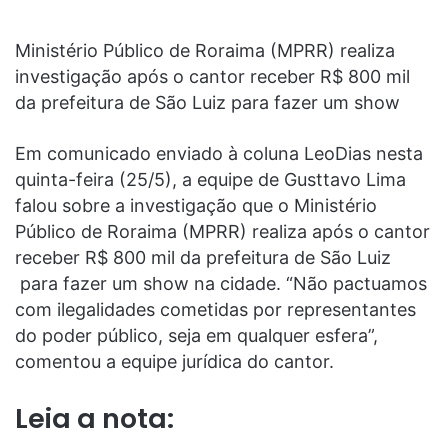
Ministério Público de Roraima (MPRR) realiza
investigação após o cantor receber R$ 800 mil
da prefeitura de São Luiz para fazer um show
Em comunicado enviado à coluna LeoDias nesta
quinta-feira (25/5), a equipe de Gusttavo Lima
falou sobre a investigação que o Ministério
Público de Roraima (MPRR) realiza após o cantor
receber R$ 800 mil da prefeitura de São Luiz
para fazer um show na cidade. “Não pactuamos
com ilegalidades cometidas por representantes
do poder público, seja em qualquer esfera”,
comentou a equipe jurídica do cantor.
Leia a nota: