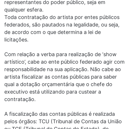
representantes do poder público, seja em
qualquer esfera.
Toda contratação do artista por entes públicos
federados, são pautados na legalidade, ou seja,
de acordo com o que determina a lei de
licitações.
Com relação a verba para realização de ‘show
artístico’, cabe ao ente público federado agir com
responsabilidade na sua aplicação. Não cabe ao
artista fiscalizar as contas públicas para saber
qual a dotação orçamentária que o chefe do
executivo está utilizando para custear a
contratação.
A fiscalização das contas públicas é realizada
pelos órgãos: TCU (Tribunal de Contas da União
ou TCE (Tribunal de Contas do Estado), de