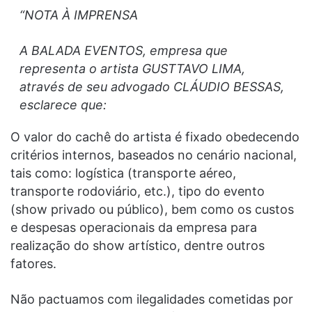
“NOTA À IMPRENSA
A BALADA EVENTOS, empresa que
representa o artista GUSTTAVO LIMA,
através de seu advogado CLÁUDIO BESSAS,
esclarece que:
O valor do cachê do artista é fixado obedecendo
critérios internos, baseados no cenário nacional,
tais como: logística (transporte aéreo,
transporte rodoviário, etc.), tipo do evento
(show privado ou público), bem como os custos
e despesas operacionais da empresa para
realização do show artístico, dentre outros
fatores.
Não pactuamos com ilegalidades cometidas por