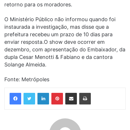
retorno para os moradores.
O Ministério Público não informou quando foi
instaurada a investigação, mas disse que a
prefeitura recebeu um prazo de 10 dias para
enviar resposta.O show deve ocorrer em
dezembro, com apresentação do Embaixador, da
dupla Cesar Menotti & Fabiano e da cantora
Solange Almeida.
Fonte: Metrópoles
Linkedin
Pinterest
Compartilhar via e-mail
Imprimir