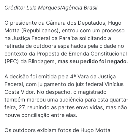
Crédito: Lula Marques/Agência Brasil
O presidente da Câmara dos Deputados, Hugo
Motta (Republicanos), entrou com um processo
na Justiça Federal da Paraíba solicitando a
retirada de outdoors espalhados pela cidade no
contexto da Proposta de Emenda Constitucional
(PEC) da Blindagem,
mas seu pedido foi negado.
A decisão foi emitida pela 4ª Vara da Justiça
Federal, com julgamento do juiz federal Vinícius
Costa Vidor. No despacho, o magistrado
também marcou uma audiência para esta quarta-
feira, 27, reunindo as partes envolvidas, mas não
houve conciliação entre elas.
Os outdoors exibiam fotos de Hugo Motta