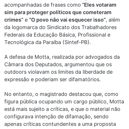
acompanhadas de frases como
“Eles votaram
sim para proteger políticos que cometeram
crimes”
e
“O povo não vai esquecer isso”
, além
da logomarca do Sindicato dos Trabalhadores
Federais da Educação Básica, Profissional e
Tecnológica da Paraíba (Sintef-PB).
A defesa de Motta, realizada por advogados da
Câmara dos Deputados, argumentou que os
outdoors violavam os limites da liberdade de
expressão e poderiam ser difamatórios.
No entanto, o magistrado destacou que, como
figura pública ocupando um cargo público, Motta
está mais sujeito a críticas, e que o material não
configurava intenção de difamação, sendo
apenas críticas contundentes a uma proposta