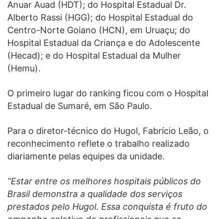
Anuar Auad (HDT); do Hospital Estadual Dr.
Alberto Rassi (HGG); do Hospital Estadual do
Centro-Norte Goiano (HCN), em Uruaçu; do
Hospital Estadual da Criança e do Adolescente
(Hecad); e do Hospital Estadual da Mulher
(Hemu).
O primeiro lugar do ranking ficou com o Hospital
Estadual de Sumaré, em São Paulo.
Para o diretor-técnico do Hugol, Fabrício Leão, o
reconhecimento reflete o trabalho realizado
diariamente pelas equipes da unidade.
“Estar entre os melhores hospitais públicos do
Brasil demonstra a qualidade dos serviços
prestados pelo Hugol. Essa conquista é fruto do