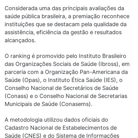
Considerada uma das principais avaliações da
saúde pública brasileira, a premiação reconhece
instituições que se destacam pela qualidade da
assistência, eficiência da gestão e resultados
alcançados.
O ranking é promovido pelo Instituto Brasileiro
das Organizações Sociais de Saúde (Ibross), em
parceria com a Organização Pan-Americana da
Saúde (Opas), o Instituto Ética Saúde (IES), o
Conselho Nacional de Secretários de Saúde
(Conass) e o Conselho Nacional de Secretarias
Municipais de Saúde (Conasems).
A metodologia utilizou dados oficiais do
Cadastro Nacional de Estabelecimentos de
Saúde (CNES) e do Sistema de Informações