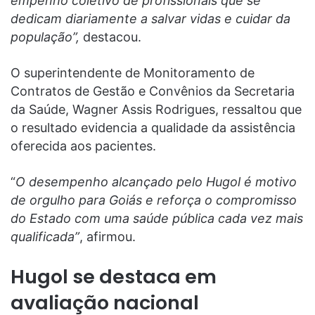
empenho coletivo de profissionais que se
dedicam diariamente a salvar vidas e cuidar da
população”,
destacou.
O superintendente de Monitoramento de
Contratos de Gestão e Convênios da Secretaria
da Saúde, Wagner Assis Rodrigues, ressaltou que
o resultado evidencia a qualidade da assistência
oferecida aos pacientes.
“
O desempenho alcançado pelo Hugol é motivo
de orgulho para Goiás e reforça o compromisso
do Estado com uma saúde pública cada vez mais
qualificada”
, afirmou.
Hugol se destaca em
avaliação nacional