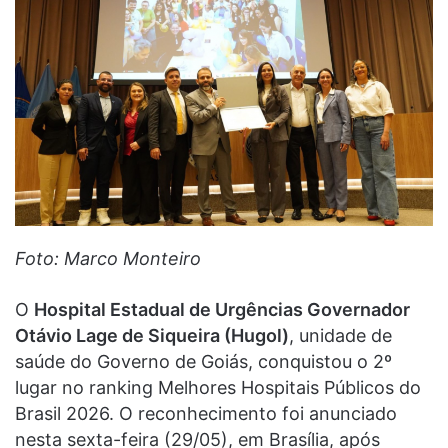
Foto: Marco Monteiro
O
Hospital Estadual de Urgências Governador
Otávio Lage de Siqueira (Hugol)
, unidade de
saúde do Governo de Goiás, conquistou o 2º
lugar no ranking Melhores Hospitais Públicos do
Brasil 2026. O reconhecimento foi anunciado
nesta sexta-feira (29/05), em Brasília, após