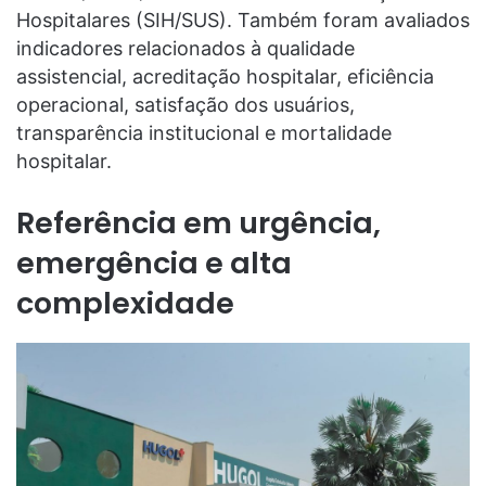
Hospitalares (SIH/SUS). Também foram avaliados
indicadores relacionados à qualidade
assistencial, acreditação hospitalar, eficiência
operacional, satisfação dos usuários,
transparência institucional e mortalidade
hospitalar.
Referência em urgência,
emergência e alta
complexidade