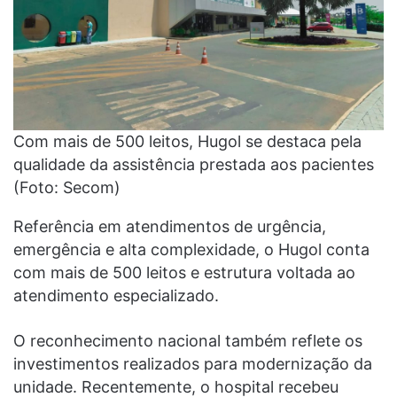
Com mais de 500 leitos, Hugol se destaca pela
qualidade da assistência prestada aos pacientes
(Foto: Secom)
Referência em atendimentos de urgência,
emergência e alta complexidade, o Hugol conta
com mais de 500 leitos e estrutura voltada ao
atendimento especializado.
O reconhecimento nacional também reflete os
investimentos realizados para modernização da
unidade. Recentemente, o hospital recebeu