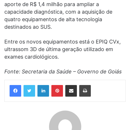
aporte de R$ 1,4 milhão para ampliar a
capacidade diagnóstica, com a aquisição de
quatro equipamentos de alta tecnologia
destinados ao SUS.
Entre os novos equipamentos está o EPIQ CVx,
ultrassom 3D de última geração utilizado em
exames cardiológicos.
Fonte: Secretaria da Saúde – Governo de Goiás
Linkedin
Pinterest
Compartilhar via e-mail
Imprimir