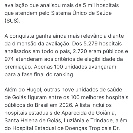
avaliação que analisou mais de 5 mil hospitais
que atendem pelo Sistema Único de Saúde
(SUS).
A conquista ganha ainda mais relevância diante
da dimensão da avaliação. Dos 5.279 hospitais
analisados em todo o país, 2.720 eram públicos e
974 atenderam aos critérios de elegibilidade da
premiação. Apenas 100 unidades avançaram
para a fase final do ranking.
Além do Hugol, outras nove unidades de saúde
de Goiás figuram entre os 100 melhores hospitais
públicos do Brasil em 2026. A lista inclui os
hospitais estaduais de Aparecida de Goiânia,
Santa Helena de Goiás, Luziânia e Trindade, além
do Hospital Estadual de Doenças Tropicais Dr.