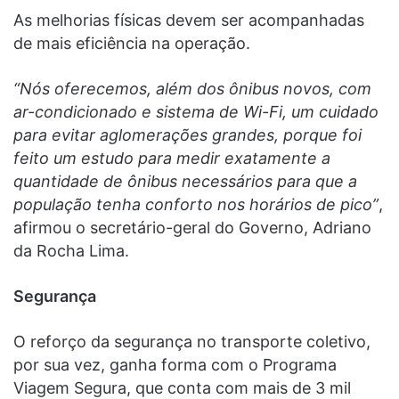
As melhorias físicas devem ser acompanhadas
de mais eficiência na operação.
“Nós oferecemos, além dos ônibus novos, com
ar-condicionado e sistema de Wi-Fi, um cuidado
para evitar aglomerações grandes, porque foi
feito um estudo para medir exatamente a
quantidade de ônibus necessários para que a
população tenha conforto nos horários de pico”
,
afirmou o secretário-geral do Governo, Adriano
da Rocha Lima.
Segurança
O reforço da segurança no transporte coletivo,
por sua vez, ganha forma com o Programa
Viagem Segura, que conta com mais de 3 mil