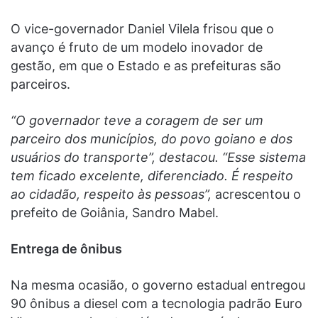
O vice-governador Daniel Vilela frisou que o
avanço é fruto de um modelo inovador de
gestão, em que o Estado e as prefeituras são
parceiros.
“O governador teve a coragem de ser um
parceiro dos municípios, do povo goiano e dos
usuários do transporte”, destacou. “Esse sistema
tem ficado excelente, diferenciado. É respeito
ao cidadão, respeito às pessoas”,
acrescentou o
prefeito de Goiânia, Sandro Mabel.
Entrega de ônibus
Na mesma ocasião, o governo estadual entregou
90 ônibus a diesel com a tecnologia padrão Euro