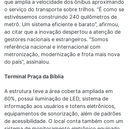
que amplia a velocidade dos ônibus aproximando
o serviço do transporte sobre trilhos. “É como se
estivéssemos construindo 240 quilômetros de
metrô. Um sistema eficiente e barato”, afirmou,
ao citar que a inovação despertou a atenção de
gestores nacionais e estrangeiros. “Somos
referência nacional e internacional com
metronização, modernização e frota mais nova
do país”, assinalou.
Terminal Praça da Bíblia
A estrutura teve a área coberta ampliada em
60%, possui iluminação de LED, sistema de
informação aos usuários e totens eletrônicos,
equipamentos de sonorização, além de padrões
de acessibilidade. O local conta também com um
sistema de monitoramento eletrônico equipado