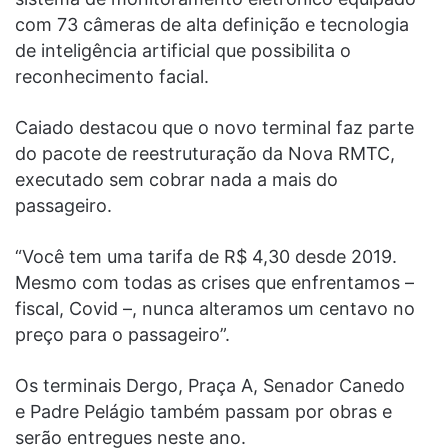
com 73 câmeras de alta definição e tecnologia
de inteligência artificial que possibilita o
reconhecimento facial.
Caiado destacou que o novo terminal faz parte
do pacote de reestruturação da Nova RMTC,
executado sem cobrar nada a mais do
passageiro.
“Você tem uma tarifa de R$ 4,30 desde 2019.
Mesmo com todas as crises que enfrentamos –
fiscal, Covid –, nunca alteramos um centavo no
preço para o passageiro”.
Os terminais Dergo, Praça A, Senador Canedo
e Padre Pelágio também passam por obras e
serão entregues neste ano.