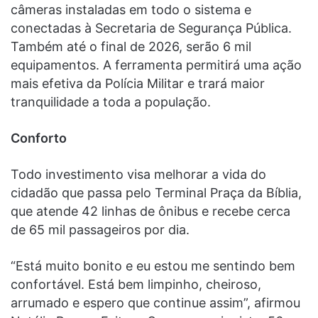
câmeras instaladas em todo o sistema e
conectadas à Secretaria de Segurança Pública.
Também até o final de 2026, serão 6 mil
equipamentos. A ferramenta permitirá uma ação
mais efetiva da Polícia Militar e trará maior
tranquilidade a toda a população.
Conforto
Todo investimento visa melhorar a vida do
cidadão que passa pelo Terminal Praça da Bíblia,
que atende 42 linhas de ônibus e recebe cerca
de 65 mil passageiros por dia.
“Está muito bonito e eu estou me sentindo bem
confortável. Está bem limpinho, cheiroso,
arrumado e espero que continue assim”, afirmou