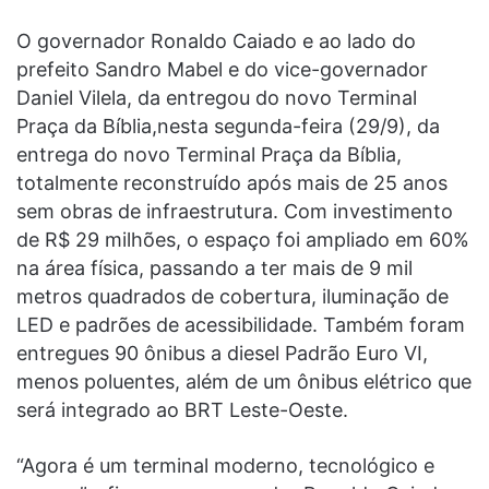
O governador Ronaldo Caiado e ao lado do
prefeito Sandro Mabel e do vice-governador
Daniel Vilela, da entregou do novo Terminal
Praça da Bíblia,nesta segunda-feira (29/9), da
entrega do novo Terminal Praça da Bíblia,
totalmente reconstruído após mais de 25 anos
sem obras de infraestrutura. Com investimento
de R$ 29 milhões, o espaço foi ampliado em 60%
na área física, passando a ter mais de 9 mil
metros quadrados de cobertura, iluminação de
LED e padrões de acessibilidade. Também foram
entregues 90 ônibus a diesel Padrão Euro VI,
menos poluentes, além de um ônibus elétrico que
será integrado ao BRT Leste-Oeste.
“Agora é um terminal moderno, tecnológico e