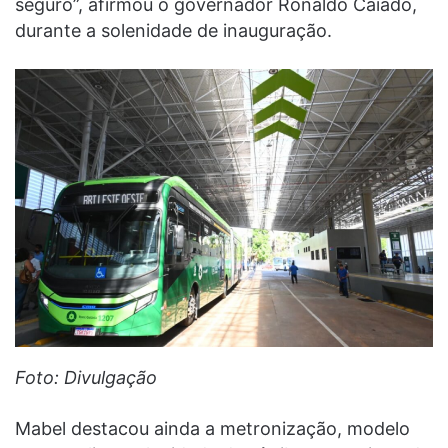
seguro”, afirmou o governador Ronaldo Caiado,
durante a solenidade de inauguração.
Foto: Divulgação
Mabel destacou ainda a metronização, modelo