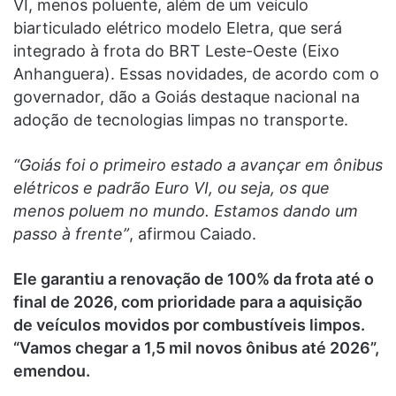
VI, menos poluente, além de um veículo
biarticulado elétrico modelo Eletra, que será
integrado à frota do BRT Leste-Oeste (Eixo
Anhanguera). Essas novidades, de acordo com o
governador, dão a Goiás destaque nacional na
adoção de tecnologias limpas no transporte.
“Goiás foi o primeiro estado a avançar em ônibus
elétricos e padrão Euro VI, ou seja, os que
menos poluem no mundo. Estamos dando um
passo à frente”
, afirmou Caiado.
Ele garantiu a renovação de 100% da frota até o
final de 2026, com prioridade para a aquisição
de veículos movidos por combustíveis limpos.
“Vamos chegar a 1,5 mil novos ônibus até 2026”,
emendou.