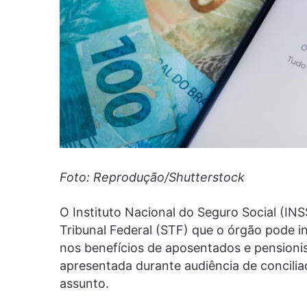
Foto: Reprodução/Shutterstock
O Instituto Nacional do Seguro Social (IN
Tribunal Federal (STF) que o órgão pode in
nos benefícios de aposentados e pensionist
apresentada durante audiência de concilia
assunto.