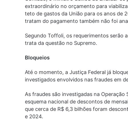
extraordinário no orçamento para viabiliza
teto de gastos da União para os anos de 
tratam do pagamento também não foi anal
Segundo Toffoli, os requerimentos serão 
trata da questão no Supremo.
Bloqueios
Até o momento, a Justiça Federal já bloq
investigados envolvidos nas fraudes em de
As fraudes são investigadas na Operação 
esquema nacional de descontos de mensali
que cerca de R$ 6,3 bilhões foram descon
e 2024.