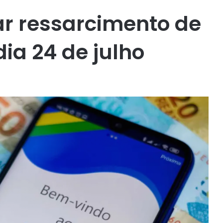
iar ressarcimento de
ia 24 de julho