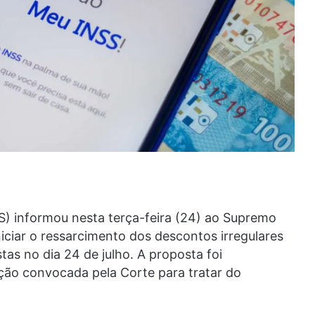
SS) informou nesta terça-feira (24) ao Supremo
iciar o ressarcimento dos descontos irregulares
as no dia 24 de julho. A proposta foi
ção convocada pela Corte para tratar do