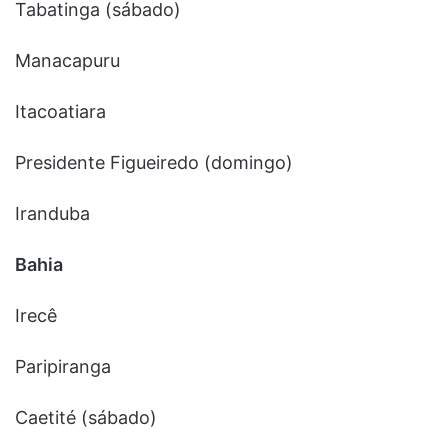
Tabatinga (sábado)
Manacapuru
Itacoatiara
Presidente Figueiredo (domingo)
Iranduba
Bahia
Irecê
Paripiranga
Caetité (sábado)