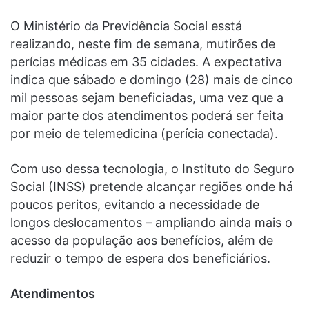
O Ministério da Previdência Social esstá
realizando, neste fim de semana, mutirões de
perícias médicas em 35 cidades. A expectativa
indica que sábado e domingo (28) mais de cinco
mil pessoas sejam beneficiadas, uma vez que a
maior parte dos atendimentos poderá ser feita
por meio de telemedicina (perícia conectada).
Com uso dessa tecnologia, o Instituto do Seguro
Social (INSS) pretende alcançar regiões onde há
poucos peritos, evitando a necessidade de
longos deslocamentos – ampliando ainda mais o
acesso da população aos benefícios, além de
reduzir o tempo de espera dos beneficiários.
Atendimentos