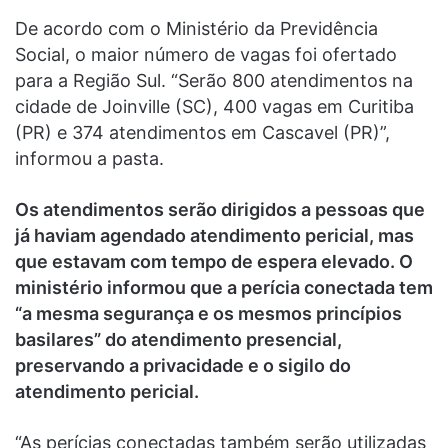
De acordo com o Ministério da Previdência
Social, o maior número de vagas foi ofertado
para a Região Sul. “Serão 800 atendimentos na
cidade de Joinville (SC), 400 vagas em Curitiba
(PR) e 374 atendimentos em Cascavel (PR)”,
informou a pasta.
Os atendimentos serão dirigidos a pessoas que
já haviam agendado atendimento pericial, mas
que estavam com tempo de espera elevado. O
ministério informou que a perícia conectada tem
“a mesma segurança e os mesmos princípios
basilares” do atendimento presencial,
preservando a privacidade e o sigilo do
atendimento pericial.
“As perícias conectadas também serão utilizadas