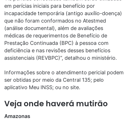
em perícias iniciais para benefício por
incapacidade temporária (antigo auxílio-doença)
que não foram conformados no Atestmed
(análise documental), além de avaliações
médicas de requerimentos de Benefício de
Prestação Continuada (BPC) à pessoa com
deficiência e nas revisões desses benefícios
assistenciais (REVBPC)”, detalhou o ministério.
Informações sobre o atendimento pericial podem
ser obtidas por meio da Central 135; pelo
aplicativo Meu INSS; ou no site.
Veja onde haverá mutirão
Amazonas