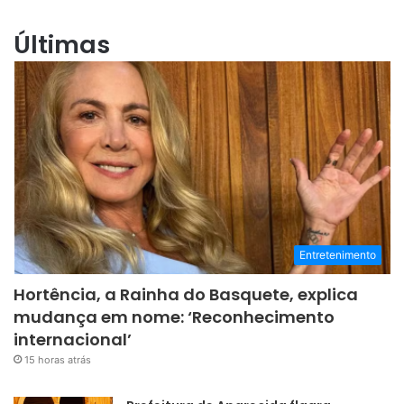
Últimas
Entretenimento
Hortência, a Rainha do Basquete, explica
mudança em nome: ‘Reconhecimento
internacional’
15 horas atrás