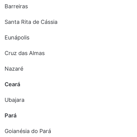
Barreiras
Santa Rita de Cássia
Eunápolis
Cruz das Almas
Nazaré
Ceará
Ubajara
Pará
Goianésia do Pará