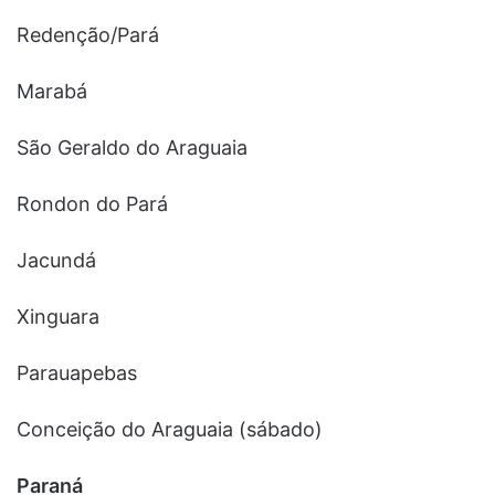
Redenção/Pará
Marabá
São Geraldo do Araguaia
Rondon do Pará
Jacundá
Xinguara
Parauapebas
Conceição do Araguaia (sábado)
Paraná