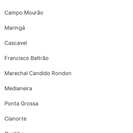
Campo Mourão
Maringá
Cascavel
Francisco Beltrão
Marechal Candido Rondon
Medianeira
Ponta Grossa
Cianorte