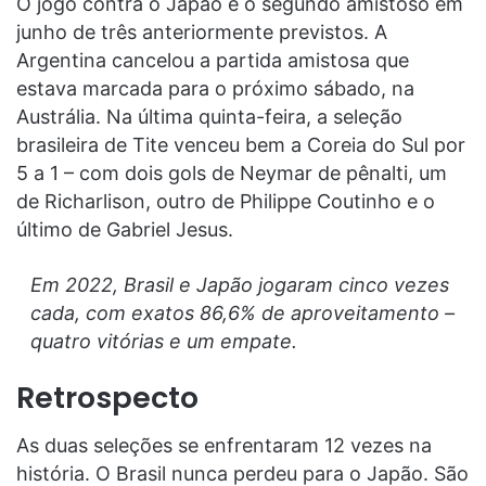
O jogo contra o Japão é o segundo amistoso em
junho de três anteriormente previstos. A
Argentina cancelou a partida amistosa que
estava marcada para o próximo sábado, na
Austrália. Na última quinta-feira, a seleção
brasileira de Tite venceu bem a Coreia do Sul por
5 a 1 – com dois gols de Neymar de pênalti, um
de Richarlison, outro de Philippe Coutinho e o
último de Gabriel Jesus.
Em 2022, Brasil e Japão jogaram cinco vezes
cada, com exatos 86,6% de aproveitamento –
quatro vitórias e um empate.
Retrospecto
As duas seleções se enfrentaram 12 vezes na
história. O Brasil nunca perdeu para o Japão. São