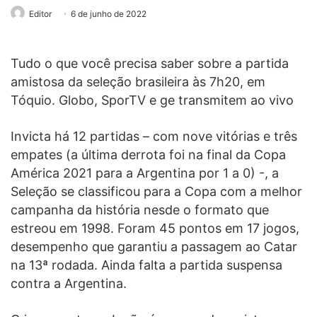
Editor
6 de junho de 2022
Tudo o que você precisa saber sobre a partida
amistosa da seleção brasileira às 7h20, em
Tóquio. Globo, SporTV e ge transmitem ao vivo
Invicta há 12 partidas – com nove vitórias e três
empates (a última derrota foi na final da Copa
América 2021 para a Argentina por 1 a 0) -, a
Seleção se classificou para a Copa com a melhor
campanha da história nesde o formato que
estreou em 1998. Foram 45 pontos em 17 jogos,
desempenho que garantiu a passagem ao Catar
na 13ª rodada. Ainda falta a partida suspensa
contra a Argentina.