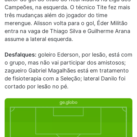
Campeões, na esquerda. O técnico Tite fez mais
três mudanças além do jogador do time
merengue. Alisson volta para o gol, Éder Militão
entra na vaga de Thiago Silva e Guilherme Arana
assume a lateral esquerda.
Desfalques:
goleiro Ederson, por lesão, está com
o grupo, mas não vai participar dos amistosos;
zagueiro Gabriel Magalhães está em tratamento
de fisioterapia com a Seleção; lateral Danilo foi
cortado por lesão no pé.