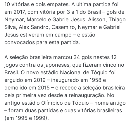
10 vitórias e dois empates. A última partida foi
em 2017, com vitória por 3 a 1 do Brasil – gols de
Neymar, Marcelo e Gabriel Jesus. Alisson, Thiago
Silva, Alex Sandro, Casemiro, Neymar e Gabriel
Jesus estiveram em campo – e estão
convocados para esta partida.
A seleção brasileira marcou 34 gols nestes 12
jogos contra os japoneses, que fizeram cinco no
Brasil. O novo estádio Nacional de Tóquio foi
erguido em 2019 – inaugurado em 1958 e
demolido em 2015 – e recebe a seleção brasileira
pela primeira vez desde a reinauguração. No
antigo estádio Olímpico de Tóquio – nome antigo
– foram duas partidas e duas vitórias brasileiras
(em 1995 e 1999).