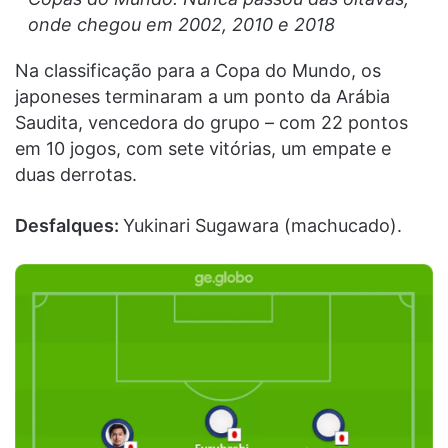
onde chegou em 2002, 2010 e 2018
Na classificação para a Copa do Mundo, os
japoneses terminaram a um ponto da Arábia
Saudita, vencedora do grupo – com 22 pontos
em 10 jogos, com sete vitórias, um empate e
duas derrotas.
Desfalques:
Yukinari Sugawara (machucado).