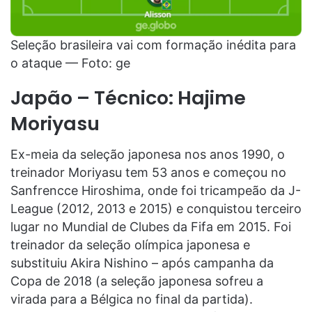
Seleção brasileira vai com formação inédita para
o ataque — Foto: ge
Japão – Técnico: Hajime
Moriyasu
Ex-meia da seleção japonesa nos anos 1990, o
treinador Moriyasu tem 53 anos e começou no
Sanfrencce Hiroshima, onde foi tricampeão da J-
League (2012, 2013 e 2015) e conquistou terceiro
lugar no Mundial de Clubes da Fifa em 2015. Foi
treinador da seleção olímpica japonesa e
substituiu Akira Nishino – após campanha da
Copa de 2018 (a seleção japonesa sofreu a
virada para a Bélgica no final da partida).