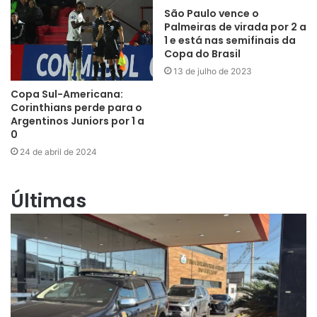
São Paulo vence o
Palmeiras de virada por 2 a
1 e está nas semifinais da
Copa do Brasil
13 de julho de 2023
Copa Sul-Americana:
Corinthians perde para o
Argentinos Juniors por 1 a
0
24 de abril de 2024
Últimas