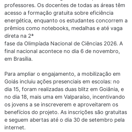
professores. Os docentes de todas as áreas têm
acesso a formação gratuita sobre eficiência
energética, enquanto os estudantes concorrem a
prêmios como notebooks, medalhas e até vaga
direta na 2ª
fase da Olimpíada Nacional de Ciências 2026. A
final nacional acontece no dia 6 de novembro,
em Brasília.
Para ampliar o engajamento, a mobilização em
Goiás incluiu ações presenciais em escolas: no
dia 15, foram realizadas duas blitz em Goiânia, e
no dia 18, mais uma em Valparaíso, incentivando
os jovens a se inscreverem e aproveitarem os
benefícios do projeto. As inscrições são gratuitas
e seguem abertas até o dia 30 de setembro pela
internet.