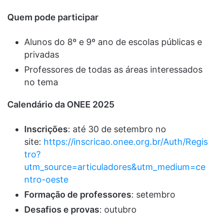
Quem pode participar
Alunos do 8º e 9º ano de escolas públicas e
privadas
Professores de todas as áreas interessados
no tema
Calendário da ONEE 2025
Inscrições
: até 30 de setembro no
site:
https://inscricao.onee.org.br/Auth/Regis
tro?
utm_source=articuladores&utm_medium=ce
ntro-oeste
Formação de professores
: setembro
Desafios e provas
: outubro