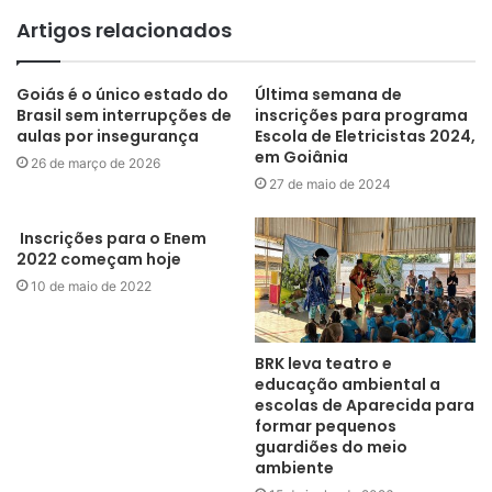
Artigos relacionados
Goiás é o único estado do
Última semana de
Brasil sem interrupções de
inscrições para programa
aulas por insegurança
Escola de Eletricistas 2024,
em Goiânia
26 de março de 2026
27 de maio de 2024
Inscrições para o Enem
2022 começam hoje
10 de maio de 2022
BRK leva teatro e
educação ambiental a
escolas de Aparecida para
formar pequenos
guardiões do meio
ambiente