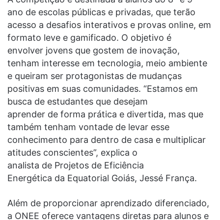
ano de escolas públicas e privadas, que terão
acesso a desafios interativos e provas online, em
formato leve e gamificado. O objetivo é
envolver jovens que gostem de inovação,
tenham interesse em tecnologia, meio ambiente
e queiram ser protagonistas de mudanças
positivas em suas comunidades. “Estamos em
busca de estudantes que desejam
aprender de forma prática e divertida, mas que
também tenham vontade de levar esse
conhecimento para dentro de casa e multiplicar
atitudes conscientes”, explica o
analista de Projetos de Eficiência
Energética da Equatorial Goiás, Jessé França.
Além de proporcionar aprendizado diferenciado,
a ONEE oferece vantagens diretas para alunos e