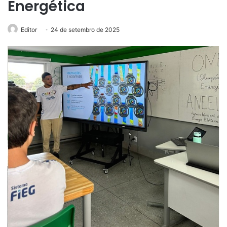
Energética
Editor
24 de setembro de 2025