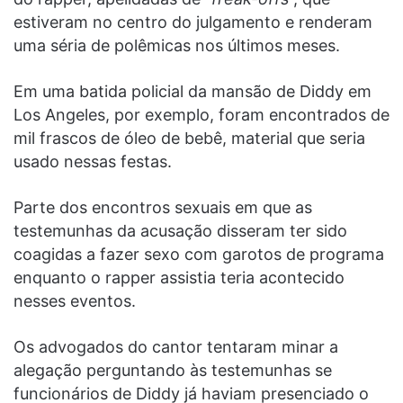
estiveram no centro do julgamento e renderam
uma séria de polêmicas nos últimos meses.
Em uma batida policial da mansão de Diddy em
Los Angeles, por exemplo, foram encontrados de
mil frascos de óleo de bebê, material que seria
usado nessas festas.
Parte dos encontros sexuais em que as
testemunhas da acusação disseram ter sido
coagidas a fazer sexo com garotos de programa
enquanto o rapper assistia teria acontecido
nesses eventos.
Os advogados do cantor tentaram minar a
alegação perguntando às testemunhas se
funcionários de Diddy já haviam presenciado o