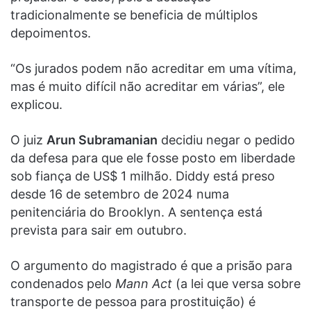
tradicionalmente se beneficia de múltiplos
depoimentos.
“Os jurados podem não acreditar em uma vítima,
mas é muito difícil não acreditar em várias”, ele
explicou.
O juiz
Arun Subramanian
decidiu negar o pedido
da defesa para que ele fosse posto em liberdade
sob fiança de US$ 1 milhão. Diddy está preso
desde 16 de setembro de 2024 numa
penitenciária do Brooklyn. A sentença está
prevista para sair em outubro.
O argumento do magistrado é que a prisão para
condenados pelo
Mann Act
(a lei que versa sobre
transporte de pessoa para prostituição) é