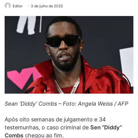
Editor
3 de julho de 2025
Sean ‘Diddy’ Combs – Foto: Angela Weiss / AFP
Após oito semanas de julgamento e 34
testemunhas, o caso criminal de
Sen “Diddy”
Combs
chegou ao fim.