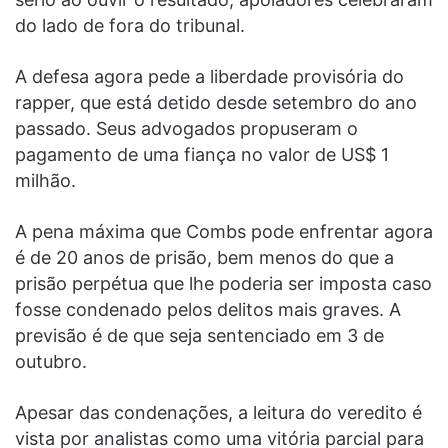
do lado de fora do tribunal.
A defesa agora pede a liberdade provisória do
rapper, que está detido desde setembro do ano
passado. Seus advogados propuseram o
pagamento de uma fiança no valor de US$ 1
milhão.
A pena máxima que Combs pode enfrentar agora
é de 20 anos de prisão, bem menos do que a
prisão perpétua que lhe poderia ser imposta caso
fosse condenado pelos delitos mais graves. A
previsão é de que seja sentenciado em 3 de
outubro.
Apesar das condenações, a leitura do veredito é
vista por analistas como uma vitória parcial para