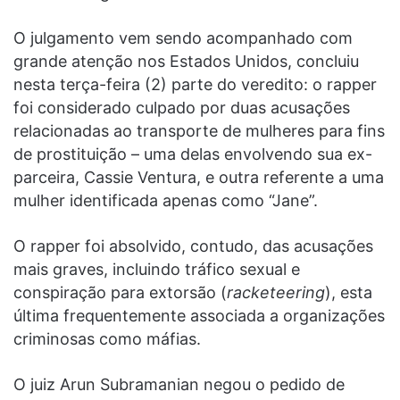
O julgamento vem sendo acompanhado com
grande atenção nos Estados Unidos, concluiu
nesta terça-feira (2) parte do veredito: o rapper
foi considerado culpado por duas acusações
relacionadas ao transporte de mulheres para fins
de prostituição – uma delas envolvendo sua ex-
parceira, Cassie Ventura, e outra referente a uma
mulher identificada apenas como “Jane”.
O rapper foi absolvido, contudo, das acusações
mais graves, incluindo tráfico sexual e
conspiração para extorsão (
racketeering
), esta
última frequentemente associada a organizações
criminosas como máfias.
O juiz Arun Subramanian negou o pedido de