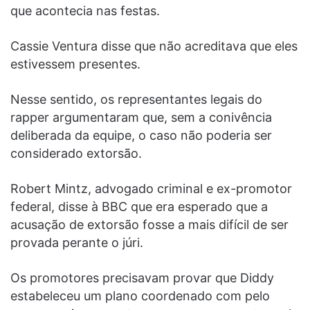
que acontecia nas festas.
Cassie Ventura disse que não acreditava que eles
estivessem presentes.
Nesse sentido, os representantes legais do
rapper argumentaram que, sem a conivência
deliberada da equipe, o caso não poderia ser
considerado extorsão.
Robert Mintz, advogado criminal e ex-promotor
federal, disse à BBC que era esperado que a
acusação de extorsão fosse a mais difícil de ser
provada perante o júri.
Os promotores precisavam provar que Diddy
estabeleceu um plano coordenado com pelo