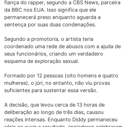
fiança do rapper, segundo a CBS News, parceira
da BBC nos EUA. Isso significa que ele
permanecerá preso enquanto aguarda a
sentença por suas duas condenações.
Segundo a promotoria, o artista teria
coordenado uma rede de abusos com a ajuda de
seus funcionários, criando um verdadeiro
esquema de exploração sexual.
Formado por 12 pessoas (oito homens e quatro
mulheres), o júri, no entanto, não viu provas
suficientes para sustentar essa versão.
A decisão, que levou cerca de 13 horas de
deliberação ao longo de três dias, causou
reações intensas. Enquanto Diddy permaneceu
sério ao ouvir o resultado, apoiadores celebraram