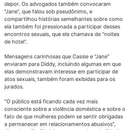
depor. Os advogados também convocaram
“Jane”, que falou sob pseudônimo, e
compartilhou histórias semelhantes sobre como
ela também foi pressionada a participar desses
encontros sexuais, que ela chamava de “noites
de hotel”.
Mensagens carinhosas que Cassie e “Jane”
enviaram para Diddy, incluindo algumas em que
elas demonstravam interesse em participar de
atos sexuais, também foram exibidas para os
jurados.
“O público está ficando cada vez mais
consciente sobre a violência doméstica e sobre o
fato de que mulheres podem se sentir obrigadas
a permanecer em relacionamentos abusivos”,