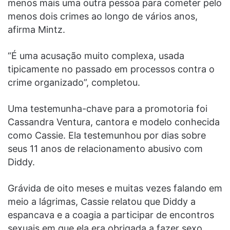
menos mais uma outra pessoa para cometer pelo
menos dois crimes ao longo de vários anos,
afirma Mintz.
“É uma acusação muito complexa, usada
tipicamente no passado em processos contra o
crime organizado”, completou.
Uma testemunha-chave para a promotoria foi
Cassandra Ventura, cantora e modelo conhecida
como Cassie. Ela testemunhou por dias sobre
seus 11 anos de relacionamento abusivo com
Diddy.
Grávida de oito meses e muitas vezes falando em
meio a lágrimas, Cassie relatou que Diddy a
espancava e a coagia a participar de encontros
sexuais em que ela era obrigada a fazer sexo