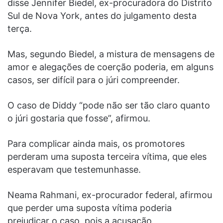
disse Jennifer Biedel, ex-procuradora do Distrito
Sul de Nova York, antes do julgamento desta
terça.
Mas, segundo Biedel, a mistura de mensagens de
amor e alegações de coerção poderia, em alguns
casos, ser difícil para o júri compreender.
O caso de Diddy “pode não ser tão claro quanto
o júri gostaria que fosse”, afirmou.
Para complicar ainda mais, os promotores
perderam uma suposta terceira vítima, que eles
esperavam que testemunhasse.
Neama Rahmani, ex-procurador federal, afirmou
que perder uma suposta vítima poderia
prejudicar o caso, pois a acusação