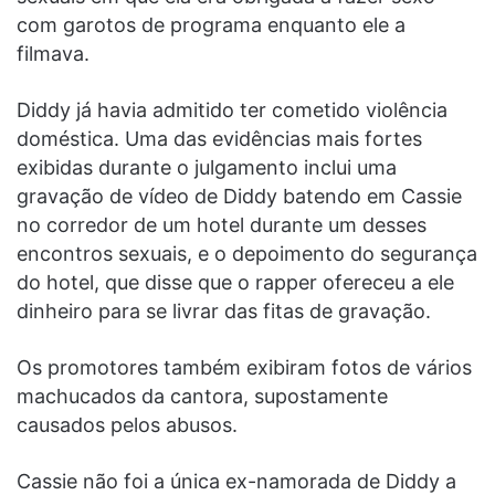
com garotos de programa enquanto ele a
filmava.
Diddy já havia admitido ter cometido violência
doméstica. Uma das evidências mais fortes
exibidas durante o julgamento inclui uma
gravação de vídeo de Diddy batendo em Cassie
no corredor de um hotel durante um desses
encontros sexuais, e o depoimento do segurança
do hotel, que disse que o rapper ofereceu a ele
dinheiro para se livrar das fitas de gravação.
Os promotores também exibiram fotos de vários
machucados da cantora, supostamente
causados pelos abusos.
Cassie não foi a única ex-namorada de Diddy a