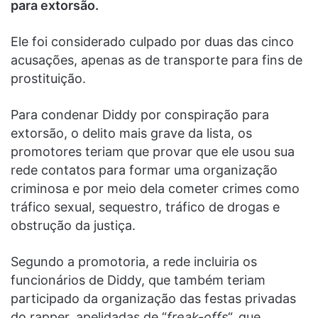
para extorsão.
Ele foi considerado culpado por duas das cinco
acusações, apenas as de transporte para fins de
prostituição.
Para condenar Diddy por conspiração para
extorsão, o delito mais grave da lista, os
promotores teriam que provar que ele usou sua
rede contatos para formar uma organização
criminosa e por meio dela cometer crimes como
tráfico sexual, sequestro, tráfico de drogas e
obstrução da justiça.
Segundo a promotoria, a rede incluiria os
funcionários de Diddy, que também teriam
participado da organização das festas privadas
do rapper, apelidadas de “
freak-offs
“, que