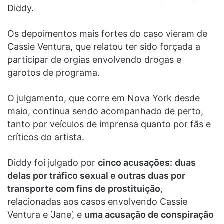
Diddy.
Os depoimentos mais fortes do caso vieram de
Cassie Ventura, que relatou ter sido forçada a
participar de orgias envolvendo drogas e
garotos de programa.
O julgamento, que corre em Nova York desde
maio, continua sendo acompanhado de perto,
tanto por veículos de imprensa quanto por fãs e
críticos do artista.
Diddy foi julgado por
cinco acusações:
duas
delas por tráfico sexual e outras duas por
transporte com fins de prostituição
,
relacionadas aos casos envolvendo Cassie
Ventura e ‘Jane’, e
uma acusação de conspiração